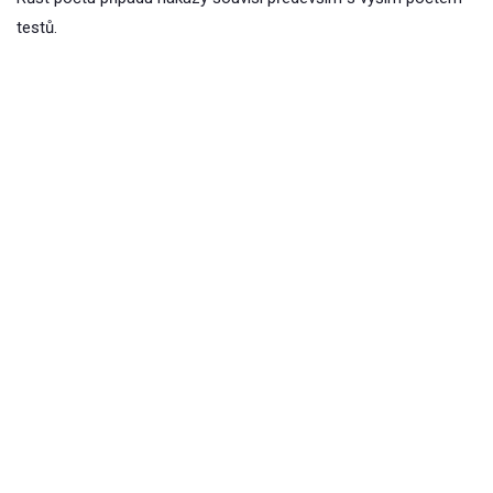
testů.