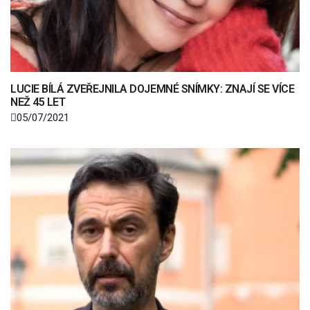
LUCIE BÍLÁ ZVEŘEJNILA DOJEMNÉ SNÍMKY: ZNAJÍ SE VÍCE
NEŽ 45 LET
05/07/2021