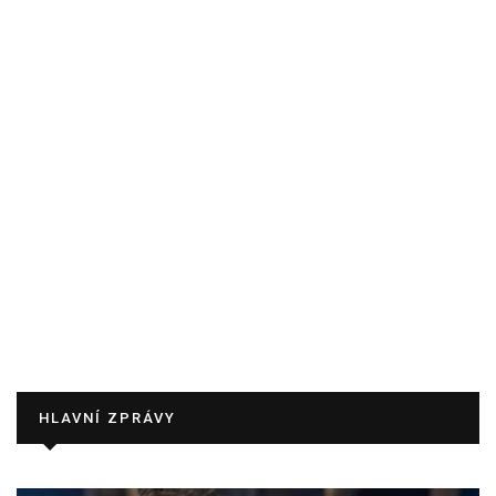
HLAVNÍ ZPRÁVY