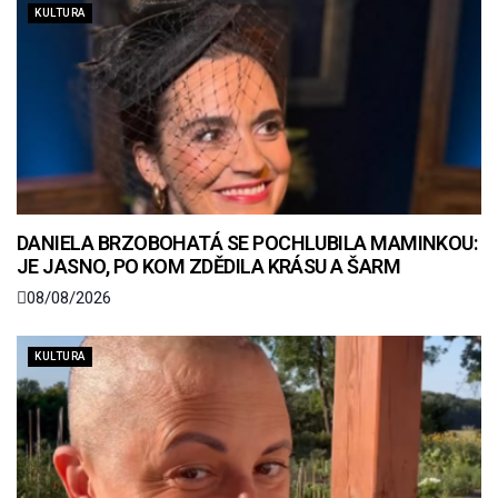
KULTURA
DANIELA BRZOBOHATÁ SE POCHLUBILA MAMINKOU:
JE JASNO, PO KOM ZDĚDILA KRÁSU A ŠARM
08/08/2026
KULTURA