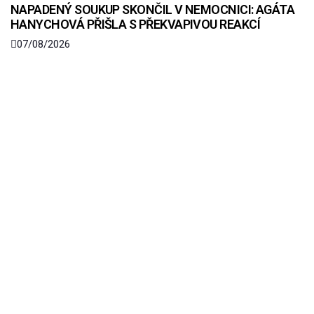
NAPADENÝ SOUKUP SKONČIL V NEMOCNICI: AGÁTA
HANYCHOVÁ PŘIŠLA S PŘEKVAPIVOU REAKCÍ
07/08/2026