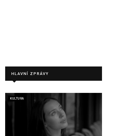
HLAVNÍ ZPRÁVY
KULTURA