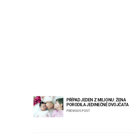
PŘÍPAD JEDEN Z MILIONU: ŽENA
PORODILA JEDINEČNÉ DVOJČATA
PREVIOUS POST