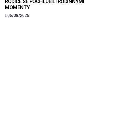
RODIČE SE POCHLUBILI RODINNÝMI
MOMENTY
06/08/2026