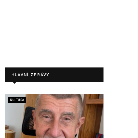
HLAVNÍ ZPRÁVY
KULTURA