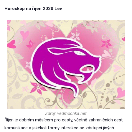
Horoskop na říjen 2020 Lev
Zdroj: vedmochka.net
Říjen je dobrým měsícem pro cesty, včetně zahraničních cest,
komunikace a jakékoli formy interakce se zástupci jiných