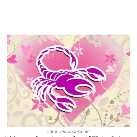
Zdroj: vedmochka.net