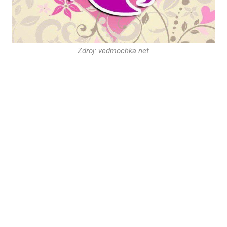
Zdroj: vedmochka.net