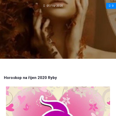
01/10/2020
0
Horoskop na říjen 2020 Ryby