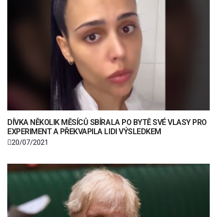
DÍVKA NĚKOLIK MĚSÍCŮ SBÍRALA PO BYTĚ SVÉ VLASY PRO
EXPERIMENT A PŘEKVAPILA LIDI VÝSLEDKEM
20/07/2021