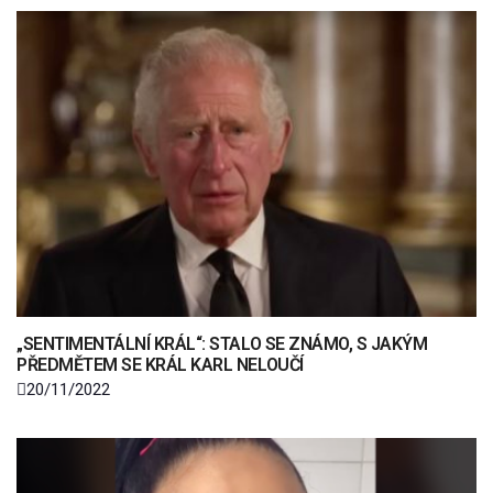
„SENTIMENTÁLNÍ KRÁL“: STALO SE ZNÁMO, S JAKÝM
PŘEDMĚTEM SE KRÁL KARL NELOUČÍ
20/11/2022