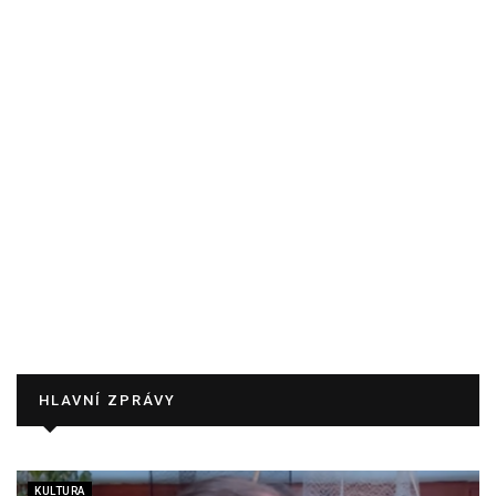
HLAVNÍ ZPRÁVY
KULTURA