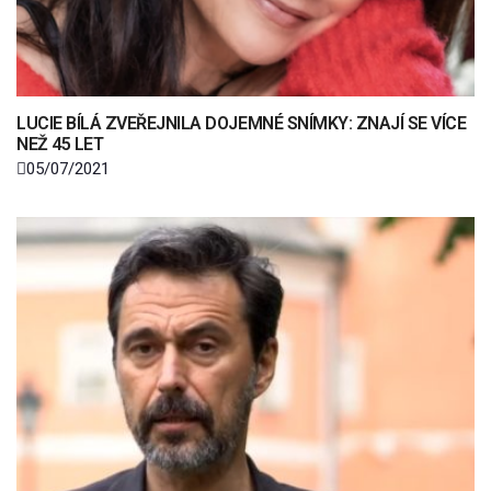
LUCIE BÍLÁ ZVEŘEJNILA DOJEMNÉ SNÍMKY: ZNAJÍ SE VÍCE
NEŽ 45 LET
05/07/2021