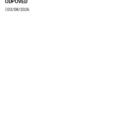
ODPOVĚĎ
03/08/2026