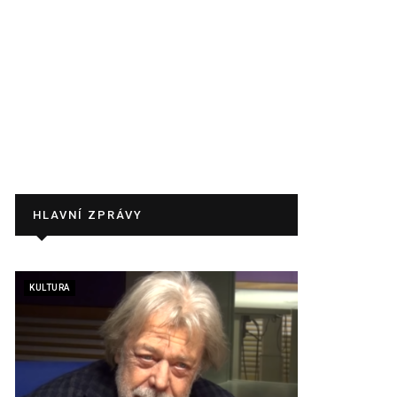
HLAVNÍ ZPRÁVY
KULTURA