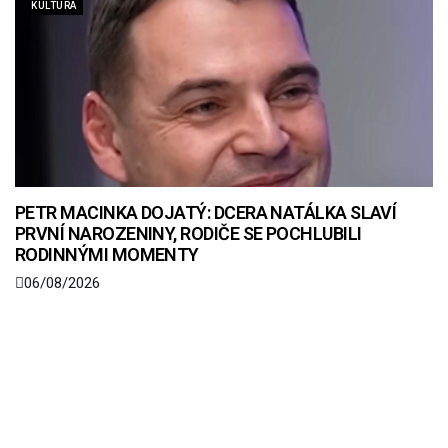
KULTURA
PETR MACINKA DOJATÝ: DCERA NATÁLKA SLAVÍ
PRVNÍ NAROZENINY, RODIČE SE POCHLUBILI
RODINNÝMI MOMENTY
06/08/2026