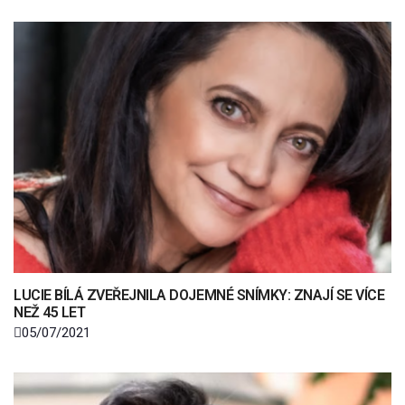
LUCIE BÍLÁ ZVEŘEJNILA DOJEMNÉ SNÍMKY: ZNAJÍ SE VÍCE
NEŽ 45 LET
05/07/2021