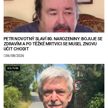
PETR NOVOTNÝ SLAVÍ 80. NAROZENINY: BOJUJE SE
ZDRAVÍM A PO TĚŽKÉ MRTVICI SE MUSEL ZNOVU
UČIT CHODIT
06/08/2026
KULTURA