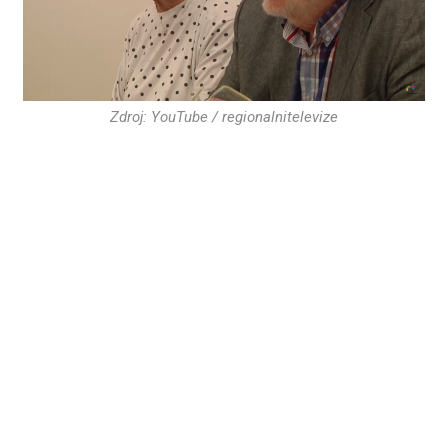
Zdroj: YouTube / regionalnitelevize