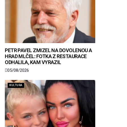
PETR PAVEL ZMIZEL NA DOVOLENOU A
HRAD MLČEL: FOTKA Z RESTAURACE
ODHALILA, KAM VYRAZIL
05/08/2026
KULTURA