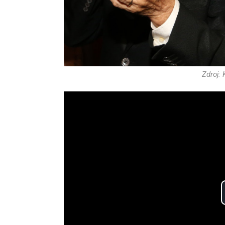
Zdroj: 