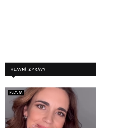
HLAVNÍ ZPRÁVY
KULTURA