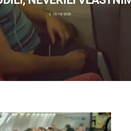
13/10/2020