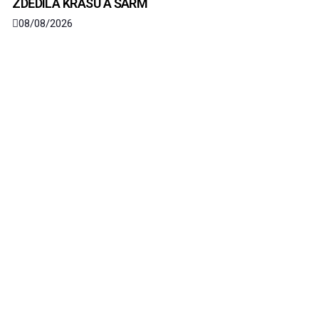
ZDĚDILA KRÁSU A ŠARM
08/08/2026