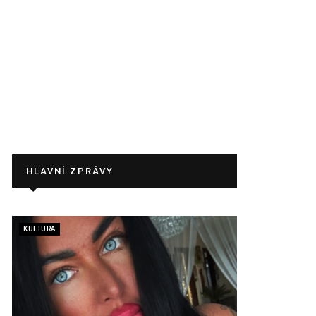
HLAVNÍ ZPRÁVY
KULTURA