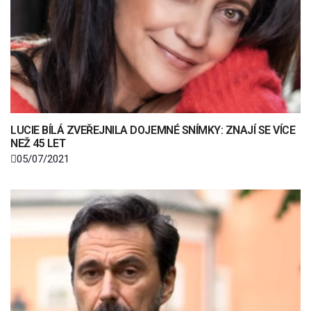
LUCIE BÍLÁ ZVEŘEJNILA DOJEMNÉ SNÍMKY: ZNAJÍ SE VÍCE
NEŽ 45 LET
05/07/2021