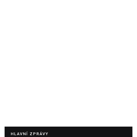
HLAVNÍ ZPRÁVY