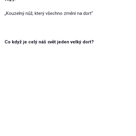
„Kouzelný nůž, který všechno změní na dort“
Co když je celý náš svět jeden velký dort?