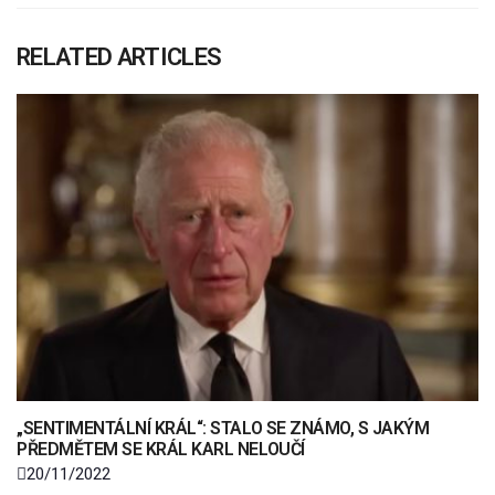
RELATED ARTICLES
„SENTIMENTÁLNÍ KRÁL“: STALO SE ZNÁMO, S JAKÝM
PŘEDMĚTEM SE KRÁL KARL NELOUČÍ
20/11/2022