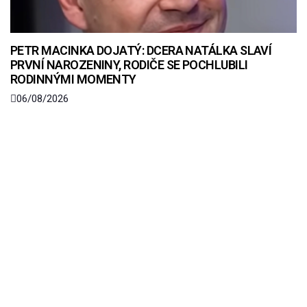
PETR MACINKA DOJATÝ: DCERA NATÁLKA SLAVÍ
PRVNÍ NAROZENINY, RODIČE SE POCHLUBILI
RODINNÝMI MOMENTY
06/08/2026