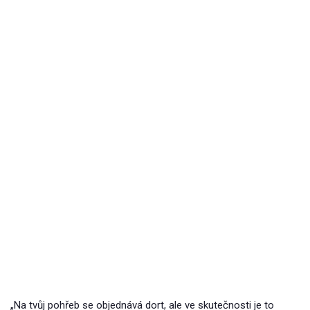
„Na tvůj pohřeb se objednává dort, ale ve skutečnosti je to