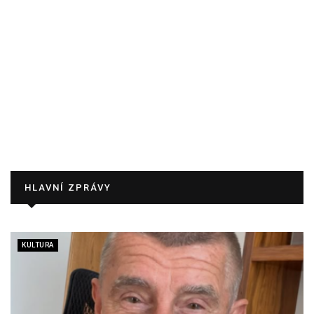
HLAVNÍ ZPRÁVY
KULTURA