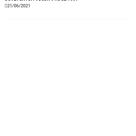
21/06/2021