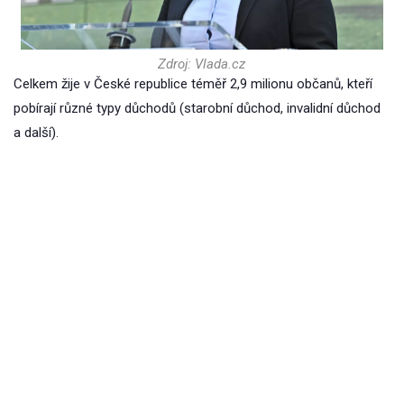
Zdroj: Vlada.cz
Celkem žije v České republice téměř 2,9 milionu občanů, kteří
pobírají různé typy důchodů (starobní důchod, invalidní důchod
a další).