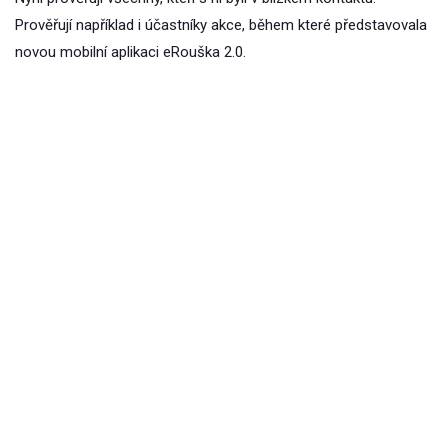
Prověřují například i účastníky akce, během které představovala
novou mobilní aplikaci eRouška 2.0.