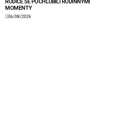
RODIČE SE POCHLUBILI RODINNÝMI
MOMENTY
06/08/2026