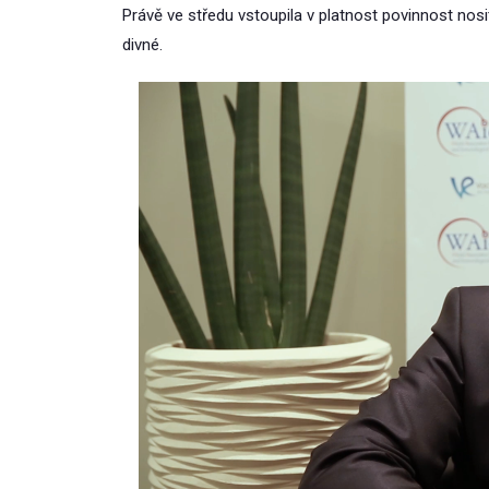
Právě ve středu vstoupila v platnost povinnost nosit
divné.