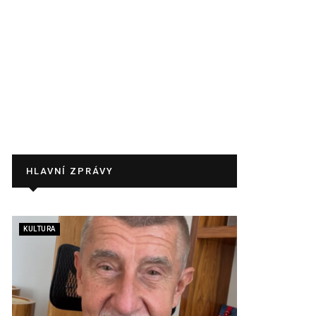
HLAVNÍ ZPRÁVY
KULTURA