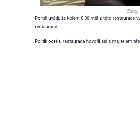
Zdroj:
Portál uvádí, že kolem 0:30 měl z této restaurace vy
restaurace.
Politik poté u restaurace hovořil asi s majitelem tét