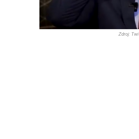
Zdroj: Tw