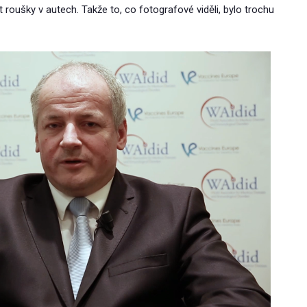
 roušky v autech. Takže to, co fotografové viděli, bylo trochu