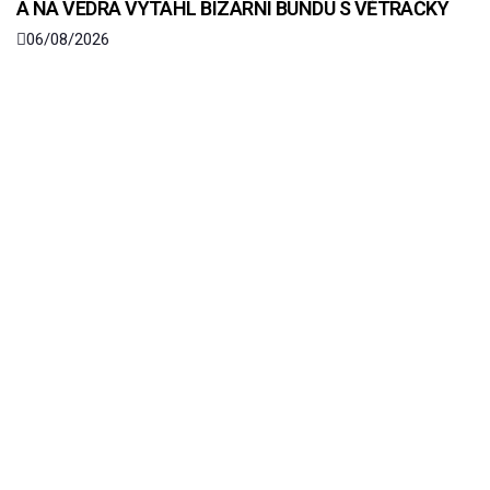
A NA VEDRA VYTÁHL BIZARNÍ BUNDU S VĚTRÁČKY
06/08/2026