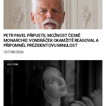
PETR PAVEL PŘIPUSTIL MOŽNOST ČESKÉ
MONARCHIE: VONDRÁČEK OKAMŽITĚ REAGOVAL A
PŘIPOMNĚL PREZIDENTOVU MINULOST
07/08/2026
KULTURA