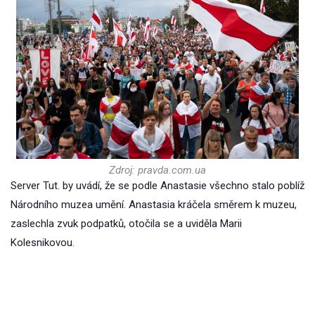
Zdroj: pravda.com.ua
Server Tut. by uvádí, že se podle Anastasie všechno stalo poblíž
Národního muzea umění. Anastasia kráčela směrem k muzeu,
zaslechla zvuk podpatků, otočila se a uviděla Marii
Kolesnikovou.