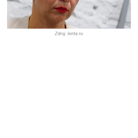
Zdroj: lenta.ru