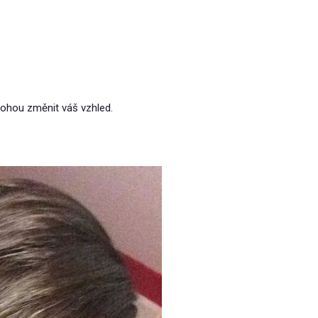
mohou změnit váš vzhled.