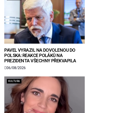
PAVEL VYRAZIL NA DOVOLENOU DO
POLSKA: REAKCE POLÁKŮ NA
PREZIDENTA VŠECHNY PŘEKVAPILA
06/08/2026
KULTURA