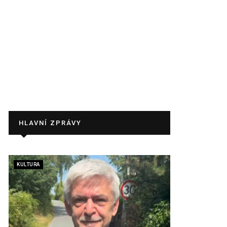
HLAVNÍ ZPRÁVY
KULTURA