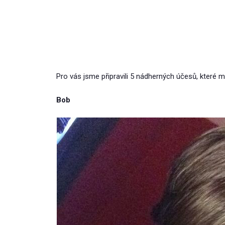
Pro vás jsme připravili 5 nádherných účesů, které 
Bob