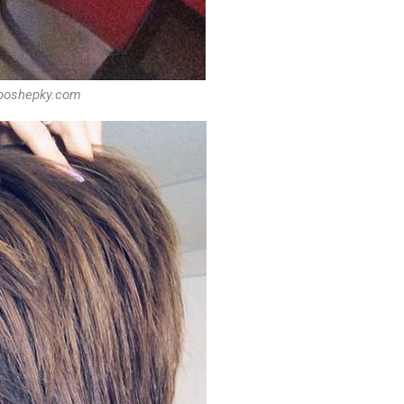
 poshepky.com