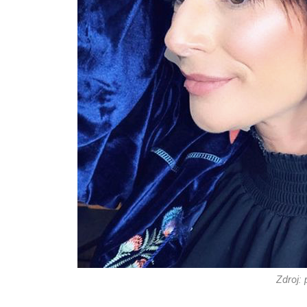
Zdroj: