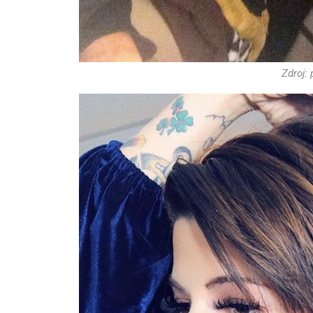
Zdroj: