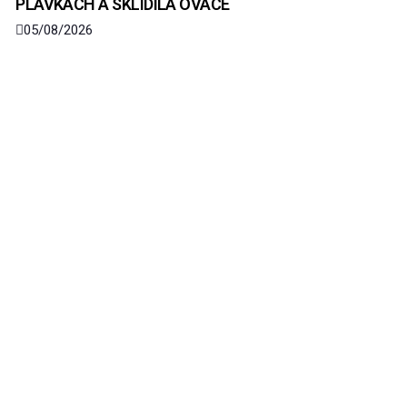
PLAVKÁCH A SKLIDILA OVACE
05/08/2026