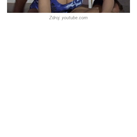
Zdroj: youtube.com