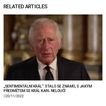
RELATED ARTICLES
„SENTIMENTÁLNÍ KRÁL“: STALO SE ZNÁMO, S JAKÝM
PŘEDMĚTEM SE KRÁL KARL NELOUČÍ
20/11/2022