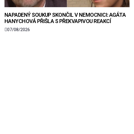
NAPADENÝ SOUKUP SKONČIL V NEMOCNICI: AGÁTA
HANYCHOVÁ PŘIŠLA S PŘEKVAPIVOU REAKCÍ
07/08/2026