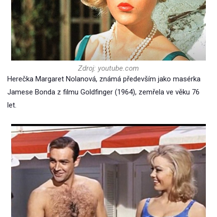
Zdroj: youtube.com
Herečka Margaret Nolanová, známá především jako masérka
Jamese Bonda z filmu Goldfinger (1964), zemřela ve věku 76
let.