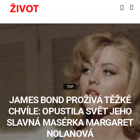
TOP
JAMES BOND PROŽÍVÁ TĚŽKÉ
CHVÍLE: OPUSTILA SVĚT JEHO
SLAVNÁ MASÉRKA MARGARET
NOLANOVÁ