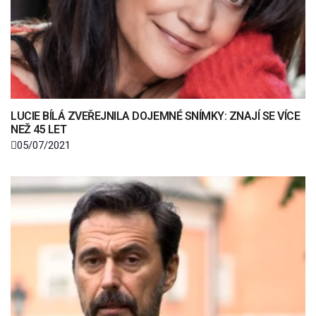
LUCIE BÍLÁ ZVEŘEJNILA DOJEMNÉ SNÍMKY: ZNAJÍ SE VÍCE
NEŽ 45 LET
05/07/2021