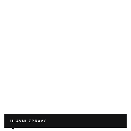
HLAVNÍ ZPRÁVY