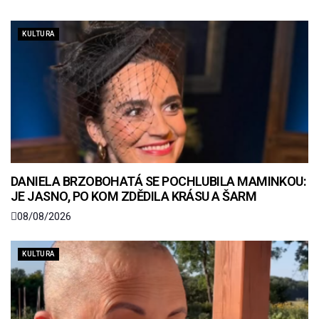
KULTURA
DANIELA BRZOBOHATÁ SE POCHLUBILA MAMINKOU:
JE JASNO, PO KOM ZDĚDILA KRÁSU A ŠARM
08/08/2026
KULTURA