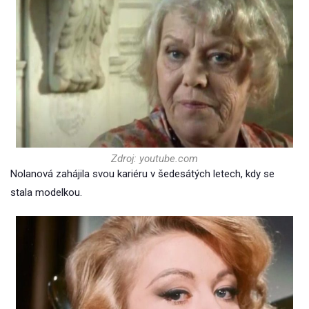
Zdroj: youtube.com
Nolanová zahájila svou kariéru v šedesátých letech, kdy se
stala modelkou.