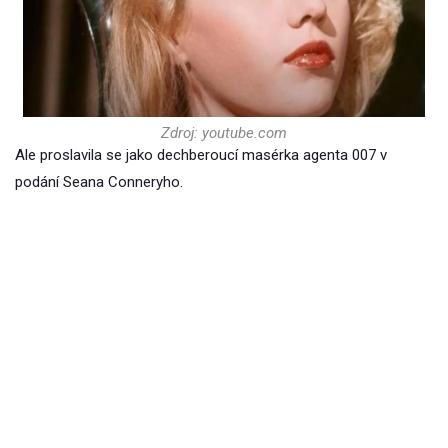
Zdroj: youtube.com
Ale proslavila se jako dechberoucí masérka agenta 007 v
podání Seana Conneryho.