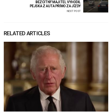
BEZCITNÝ MAJITEL VYHODIL
PEJSKA Z AUTA PŘÍMO ZA JÍZDY
NEXT POST
RELATED ARTICLES