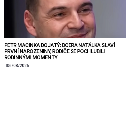
PETR MACINKA DOJATÝ: DCERA NATÁLKA SLAVÍ
PRVNÍ NAROZENINY, RODIČE SE POCHLUBILI
RODINNÝMI MOMENTY
06/08/2026