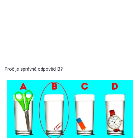
Proč je správná odpověď B?