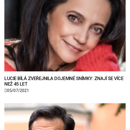
LUCIE BÍLÁ ZVEŘEJNILA DOJEMNÉ SNÍMKY: ZNAJÍ SE VÍCE
NEŽ 45 LET
05/07/2021