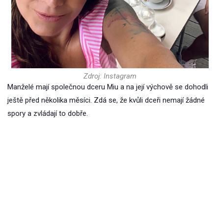
Zdroj: Instagram
Manželé mají společnou dceru Miu a na její výchově se dohodli
ještě před několika měsíci. Zdá se, že kvůli dceři nemají žádné
spory a zvládají to dobře.