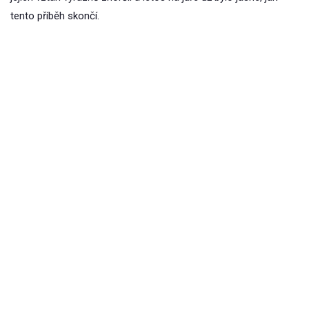
tento příběh skončí.