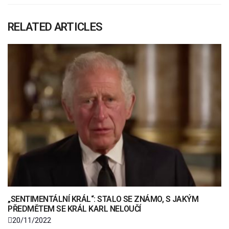
RELATED ARTICLES
„SENTIMENTÁLNÍ KRÁL“: STALO SE ZNÁMO, S JAKÝM
PŘEDMĚTEM SE KRÁL KARL NELOUČÍ
20/11/2022