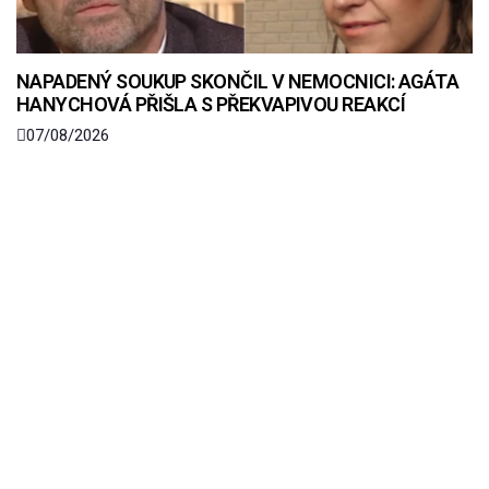
NAPADENÝ SOUKUP SKONČIL V NEMOCNICI: AGÁTA
HANYCHOVÁ PŘIŠLA S PŘEKVAPIVOU REAKCÍ
07/08/2026