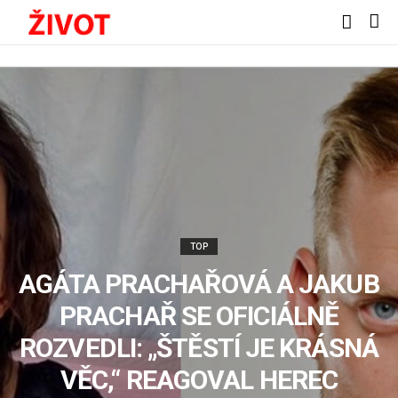
TOP
AGÁTA PRACHAŘOVÁ A JAKUB
PRACHAŘ SE OFICIÁLNĚ
ROZVEDLI: „ŠTĚSTÍ JE KRÁSNÁ
VĚC,“ REAGOVAL HEREC