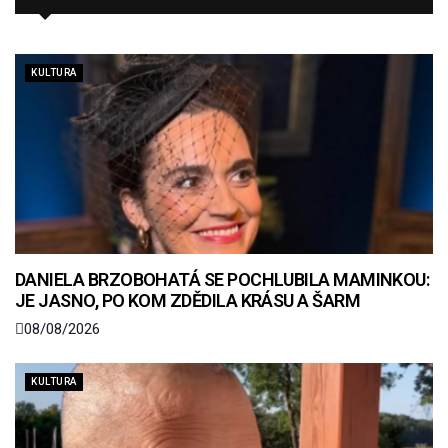
KULTURA
DANIELA BRZOBOHATÁ SE POCHLUBILA MAMINKOU:
JE JASNO, PO KOM ZDĚDILA KRÁSU A ŠARM
08/08/2026
KULTURA