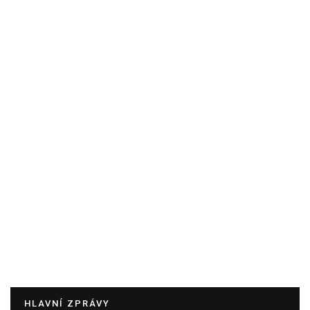
HLAVNÍ ZPRÁVY