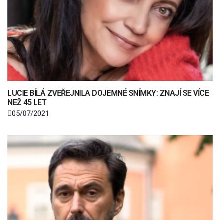
LUCIE BÍLÁ ZVEŘEJNILA DOJEMNÉ SNÍMKY: ZNAJÍ SE VÍCE
NEŽ 45 LET
05/07/2021