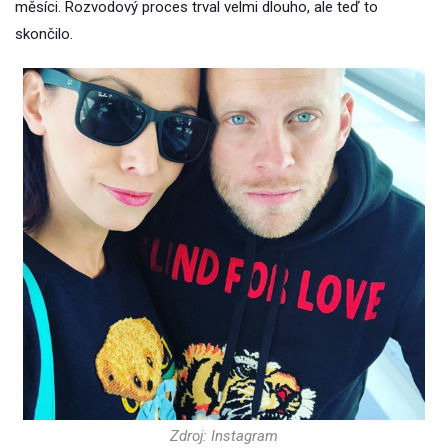
měsíci. Rozvodový proces trval velmi dlouho, ale teď to
skončilo.
Zdroj: Instagram