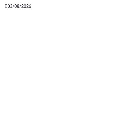
03/08/2026