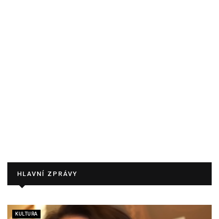
HLAVNÍ ZPRÁVY
KULTURA