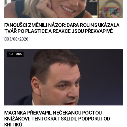
FANOUŠCI ZMĚNILI NÁZOR: DARA ROLINS UKÁZALA
TVÁŘ PO PLASTICE A REAKCE JSOU PŘEKVAPIVÉ
03/08/2026
KULTURA
MACINKA PŘEKVAPIL NEČEKANOU POCTOU
KNÍŽÁKOVI: TENTOKRÁT SKLIDIL PODPORU I OD
KRITIKŮ