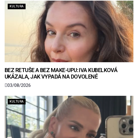
KULTURA
BEZ RETUŠE A BEZ MAKE-UPU: IVA KUBELKOVÁ
UKÁZALA, JAK VYPADÁ NA DOVOLENÉ
03/08/2026
KULTURA