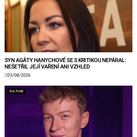
SYN AGÁTY HANYCHOVÉ SE S KRITIKOU NEPÁRAL:
NEŠETŘIL JEJÍ VAŘENÍ ANI VZHLED
03/08/2026
KULTURA