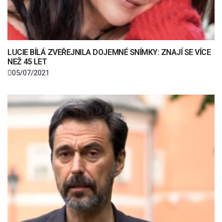
LUCIE BÍLÁ ZVEŘEJNILA DOJEMNÉ SNÍMKY: ZNAJÍ SE VÍCE
NEŽ 45 LET
05/07/2021