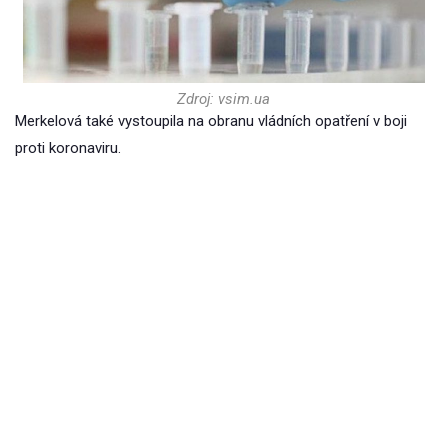
Zdroj: vsim.ua
Merkelová také vystoupila na obranu vládních opatření v boji
proti koronaviru.