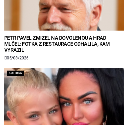
PETR PAVEL ZMIZEL NA DOVOLENOU A HRAD
MLČEL: FOTKA Z RESTAURACE ODHALILA, KAM
VYRAZIL
05/08/2026
KULTURA