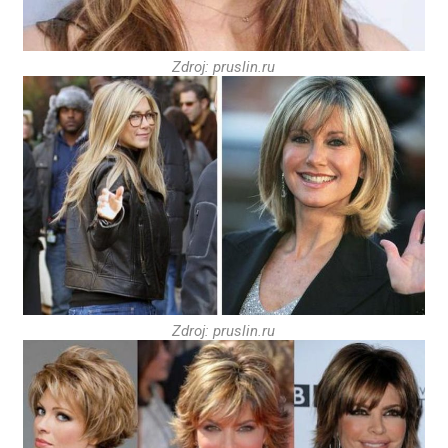
Zdroj: pruslin.ru
Zdroj: pruslin.ru