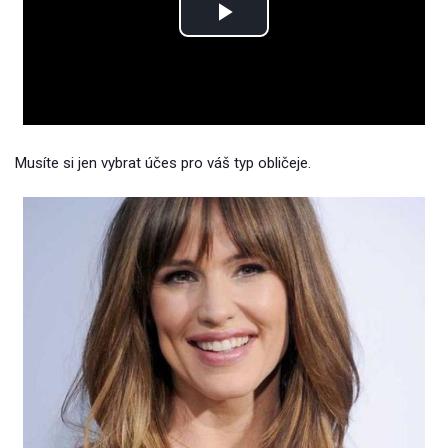
Play
Video
Musíte si jen vybrat účes pro váš typ obličeje.