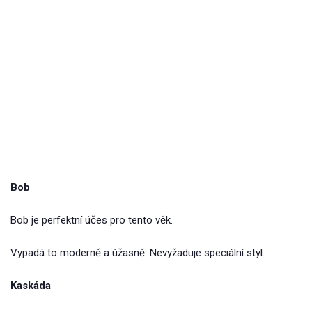
Bob
Bob je perfektní účes pro tento věk.
Vypadá to moderně a úžasně. Nevyžaduje speciální styl.
Kaskáda