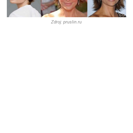
Zdroj: pruslin.ru