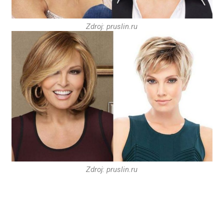
Zdroj: pruslin.ru
Zdroj: pruslin.ru