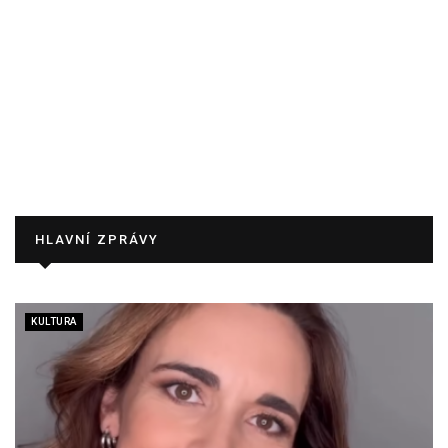
HLAVNÍ ZPRÁVY
KULTURA