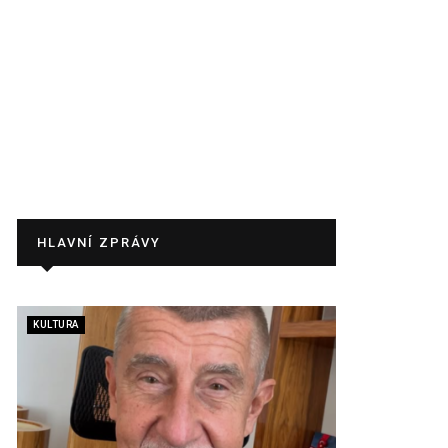
HLAVNÍ ZPRÁVY
KULTURA