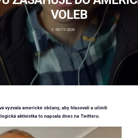
VOLEB
03/11/2020
 vyzvala americké občany, aby hlasovali a učinili
ologická aktivistka to napsala dnes na Twitteru.