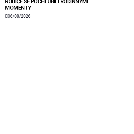
RODIČE SE POCHLUBILI RODINNÝMI
MOMENTY
06/08/2026