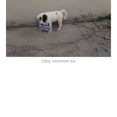
Zdroj: mimimetr.me