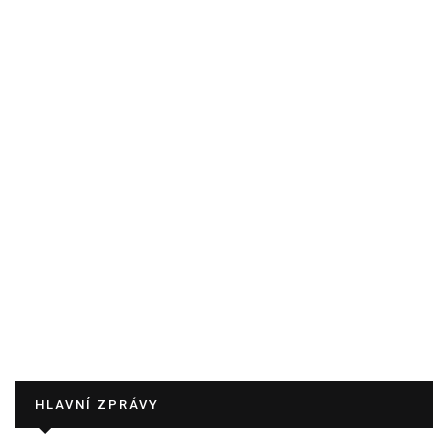
HLAVNÍ ZPRÁVY