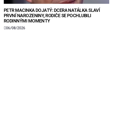
PETR MACINKA DOJATÝ: DCERA NATÁLKA SLAVÍ
PRVNÍ NAROZENINY, RODIČE SE POCHLUBILI
RODINNÝMI MOMENTY
06/08/2026