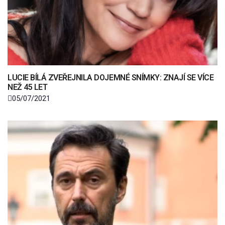
LUCIE BÍLÁ ZVEŘEJNILA DOJEMNÉ SNÍMKY: ZNAJÍ SE VÍCE
NEŽ 45 LET
05/07/2021