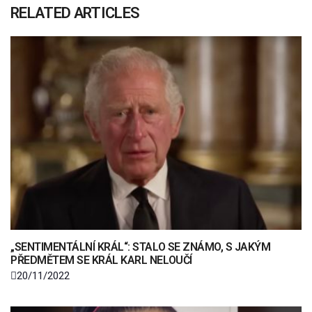
RELATED ARTICLES
„SENTIMENTÁLNÍ KRÁL“: STALO SE ZNÁMO, S JAKÝM
PŘEDMĚTEM SE KRÁL KARL NELOUČÍ
20/11/2022