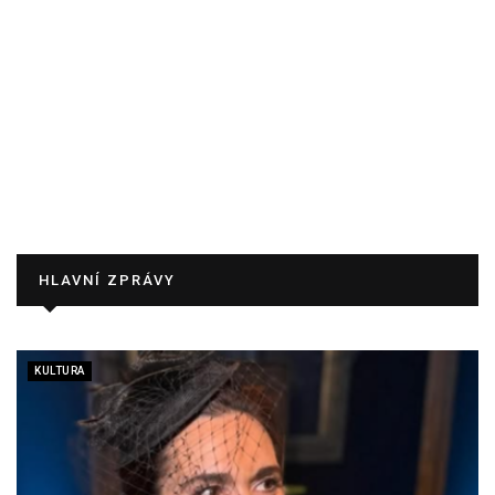
HLAVNÍ ZPRÁVY
KULTURA