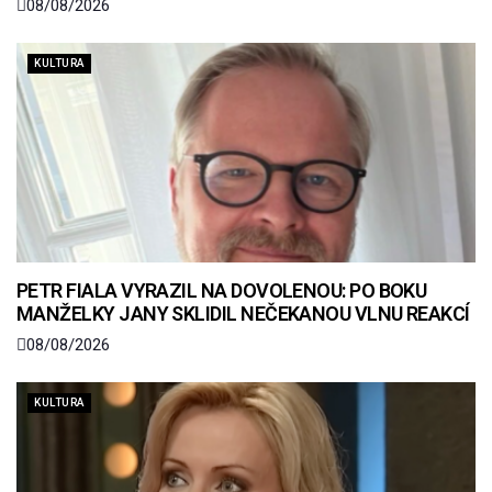
08/08/2026
KULTURA
PETR FIALA VYRAZIL NA DOVOLENOU: PO BOKU
MANŽELKY JANY SKLIDIL NEČEKANOU VLNU REAKCÍ
08/08/2026
KULTURA