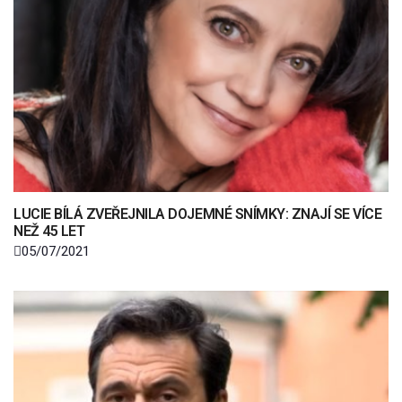
LUCIE BÍLÁ ZVEŘEJNILA DOJEMNÉ SNÍMKY: ZNAJÍ SE VÍCE
NEŽ 45 LET
05/07/2021