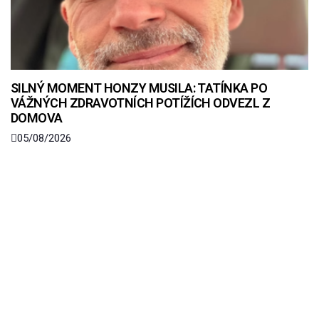
SILNÝ MOMENT HONZY MUSILA: TATÍNKA PO
VÁŽNÝCH ZDRAVOTNÍCH POTÍŽÍCH ODVEZL Z
DOMOVA
05/08/2026