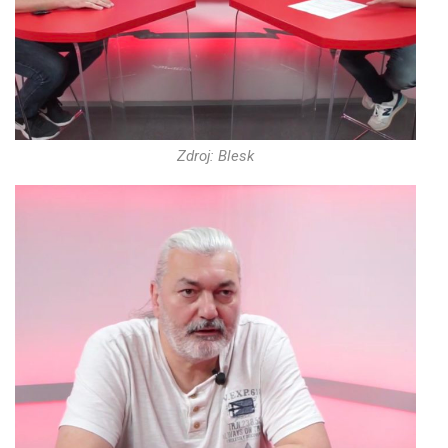
Zdroj: Blesk