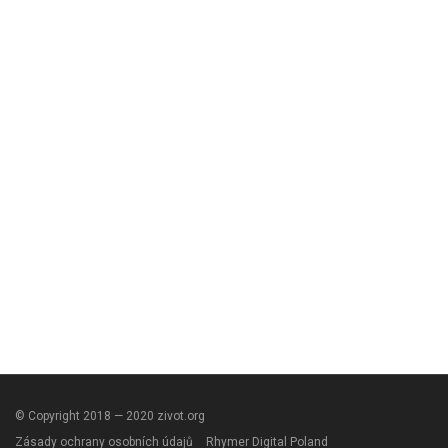
© Copyright 2018 — 2020 zivot.org
Zásady ochrany osobních údajů
Rhymer Digital Poland