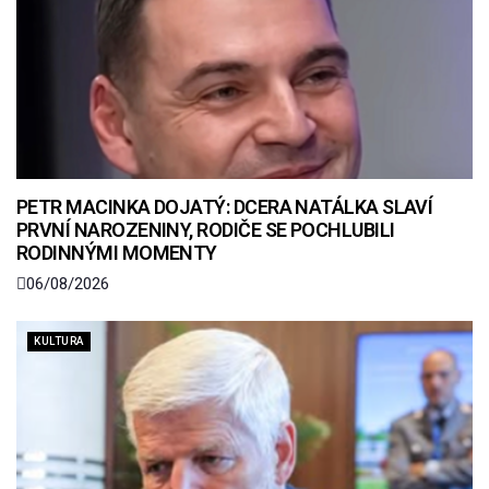
PETR MACINKA DOJATÝ: DCERA NATÁLKA SLAVÍ
PRVNÍ NAROZENINY, RODIČE SE POCHLUBILI
RODINNÝMI MOMENTY
06/08/2026
KULTURA