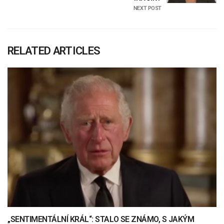
NEXT POST
RELATED ARTICLES
„SENTIMENTÁLNÍ KRÁL“: STALO SE ZNÁMO, S JAKÝM