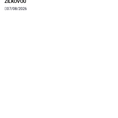
ŽILKOVOU
07/08/2026