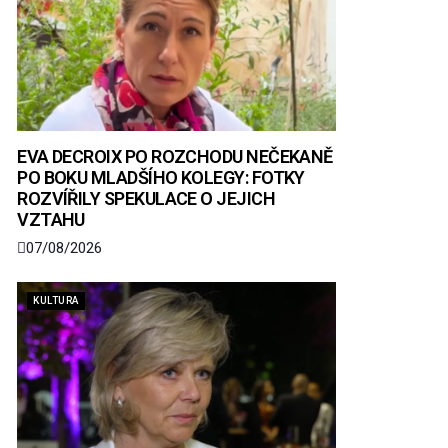
EVA DECROIX PO ROZCHODU NEČEKANĚ
PO BOKU MLADŠÍHO KOLEGY: FOTKY
ROZVÍŘILY SPEKULACE O JEJICH
VZTAHU
07/08/2026
KULTURA