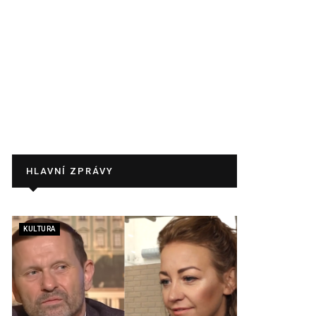
HLAVNÍ ZPRÁVY
KULTURA