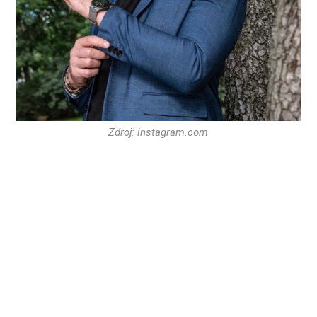
Zdroj: instagram.com