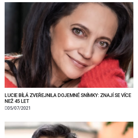
LUCIE BÍLÁ ZVEŘEJNILA DOJEMNÉ SNÍMKY: ZNAJÍ SE VÍCE
NEŽ 45 LET
05/07/2021