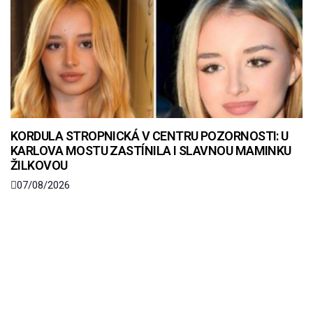
KORDULA STROPNICKÁ V CENTRU POZORNOSTI: U
KARLOVA MOSTU ZASTÍNILA I SLAVNOU MAMINKU
ŽILKOVOU
07/08/2026