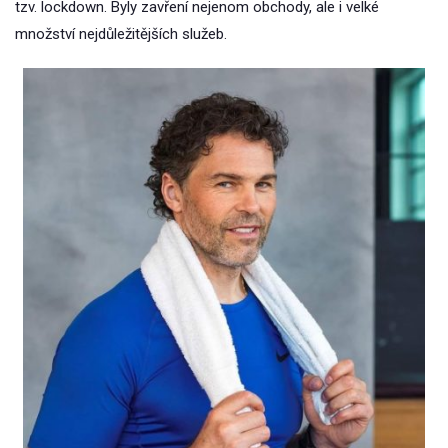
tzv. lockdown. Byly zavření nejenom obchody, ale i velké
množství nejdůležitějších služeb.