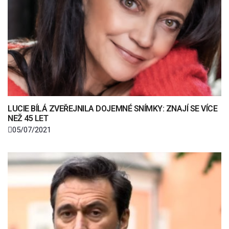
LUCIE BÍLÁ ZVEŘEJNILA DOJEMNÉ SNÍMKY: ZNAJÍ SE VÍCE
NEŽ 45 LET
05/07/2021