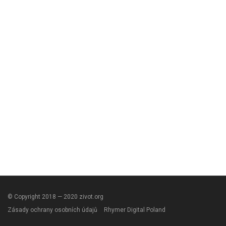
© Copyright 2018 — 2020 zivot.org
Zásady ochrany osobních údajů
Rhymer Digital Poland