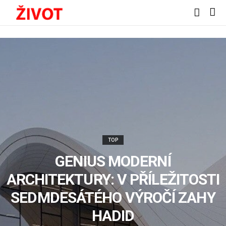
TOP
GENIUS MODERNÍ
ARCHITEKTURY: V PŘÍLEŽITOSTI
SEDMDESÁTÉHO VÝROČÍ ZAHY
HADID