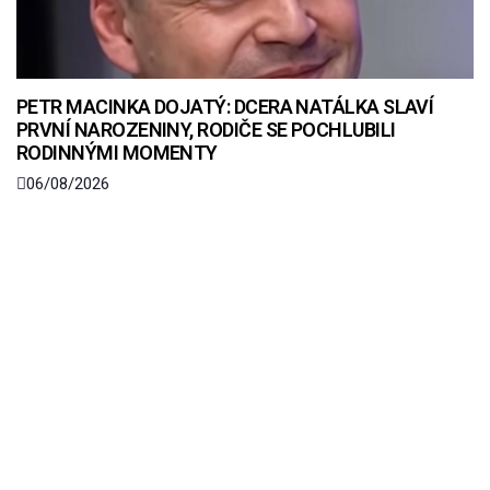
PETR MACINKA DOJATÝ: DCERA NATÁLKA SLAVÍ
PRVNÍ NAROZENINY, RODIČE SE POCHLUBILI
RODINNÝMI MOMENTY
06/08/2026