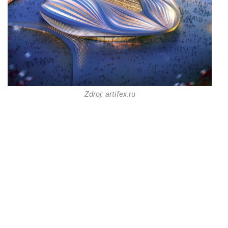
Zdroj: artifex.ru