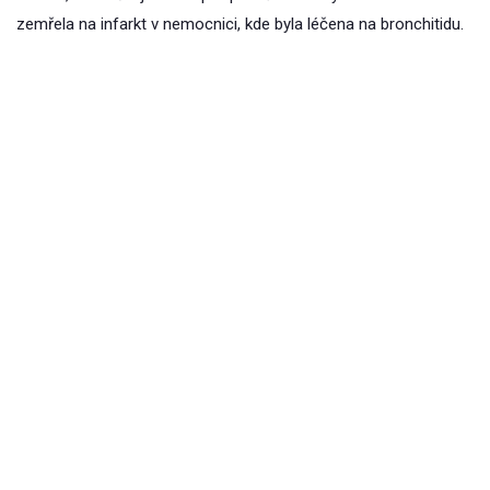
zemřela na infarkt v nemocnici, kde byla léčena na bronchitidu.