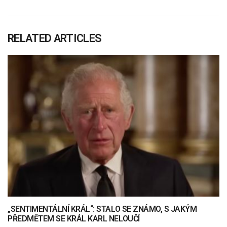
RELATED ARTICLES
„SENTIMENTÁLNÍ KRÁL“: STALO SE ZNÁMO, S JAKÝM
PŘEDMĚTEM SE KRÁL KARL NELOUČÍ