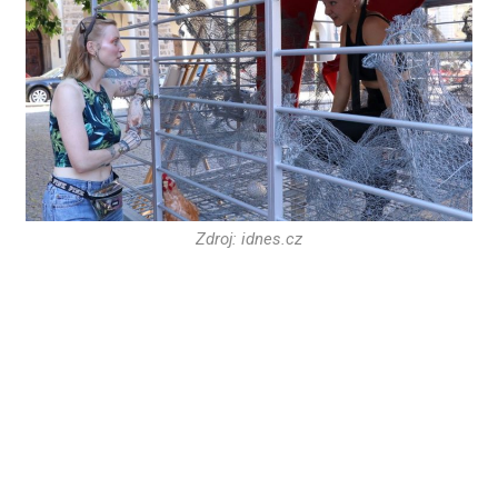
Zdroj: idnes.cz