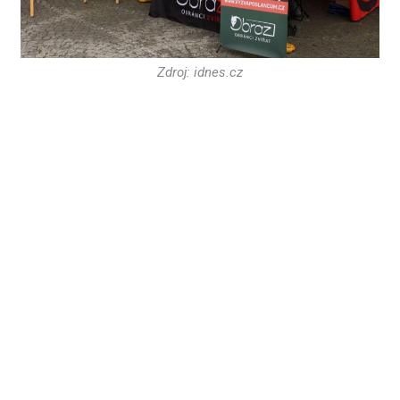
Zdroj: idnes.cz