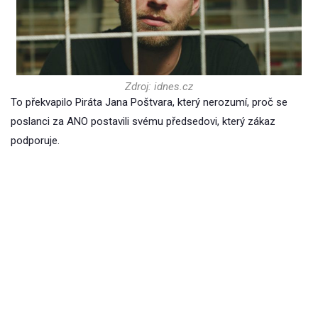
Zdroj: idnes.cz
To překvapilo Piráta Jana Poštvara, který nerozumí, proč se
poslanci za ANO postavili svému předsedovi, který zákaz
podporuje.