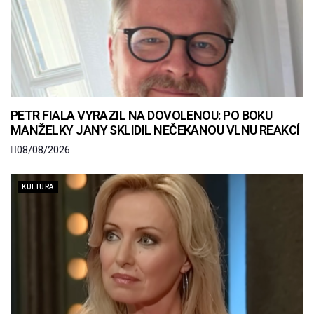
PETR FIALA VYRAZIL NA DOVOLENOU: PO BOKU
MANŽELKY JANY SKLIDIL NEČEKANOU VLNU REAKCÍ
08/08/2026
KULTURA