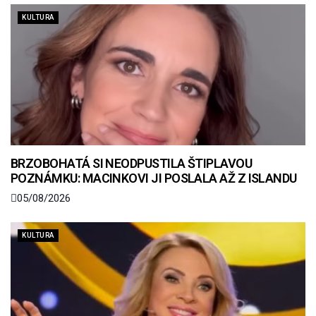
KULTURA
BRZOBOHATÁ SI NEODPUSTILA ŠTIPLAVOU
POZNÁMKU: MACINKOVI JI POSLALA AŽ Z ISLANDU
05/08/2026
KULTURA