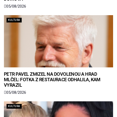
05/08/2026
KULTURA
PETR PAVEL ZMIZEL NA DOVOLENOU A HRAD
MLČEL: FOTKA Z RESTAURACE ODHALILA, KAM
VYRAZIL
05/08/2026
KULTURA