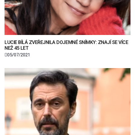
LUCIE BÍLÁ ZVEŘEJNILA DOJEMNÉ SNÍMKY: ZNAJÍ SE VÍCE
NEŽ 45 LET
05/07/2021