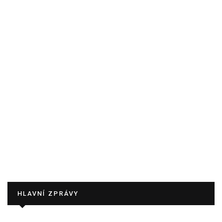
HLAVNÍ ZPRÁVY