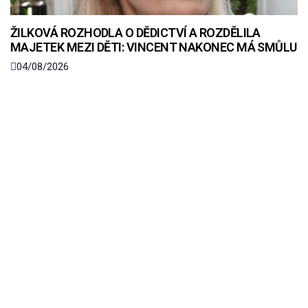
ŽILKOVÁ ROZHODLA O DĚDICTVÍ A ROZDĚLILA
MAJETEK MEZI DĚTI: VINCENT NAKONEC MÁ SMŮLU
04/08/2026