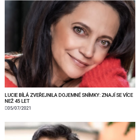
LUCIE BÍLÁ ZVEŘEJNILA DOJEMNÉ SNÍMKY: ZNAJÍ SE VÍCE
NEŽ 45 LET
05/07/2021