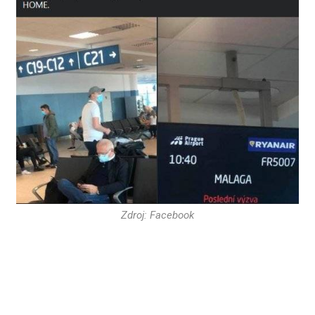
Zdroj: Facebook