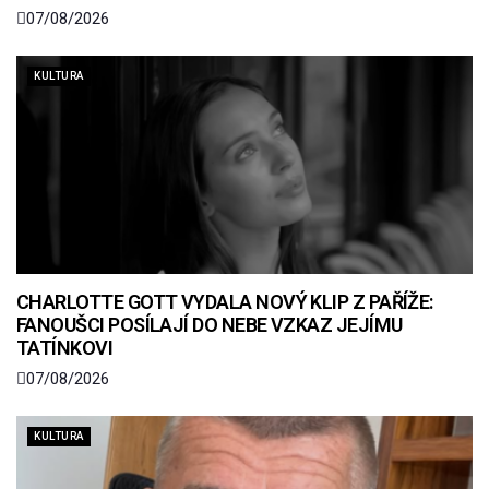
07/08/2026
KULTURA
CHARLOTTE GOTT VYDALA NOVÝ KLIP Z PAŘÍŽE:
FANOUŠCI POSÍLAJÍ DO NEBE VZKAZ JEJÍMU
TATÍNKOVI
07/08/2026
KULTURA