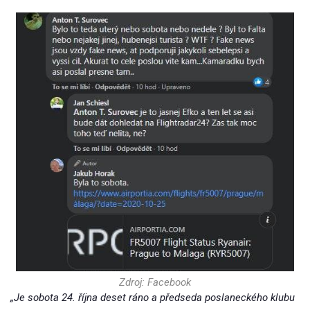
Zdroj: Facebook
„Je sobota 24. října deset ráno a předseda poslaneckého klubu