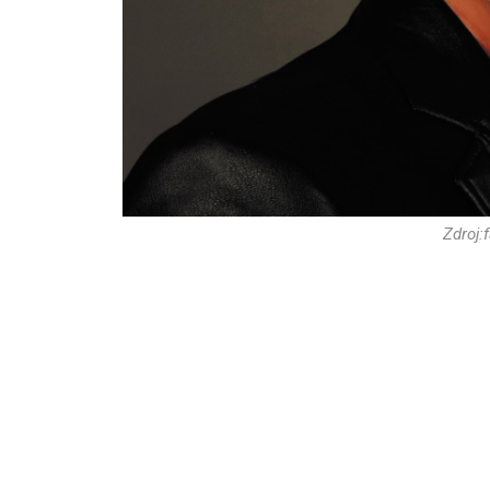
Zdroj