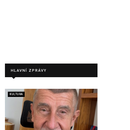
HLAVNÍ ZPRÁVY
KULTURA