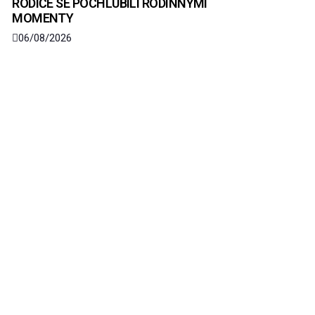
RODIČE SE POCHLUBILI RODINNÝMI
MOMENTY
06/08/2026