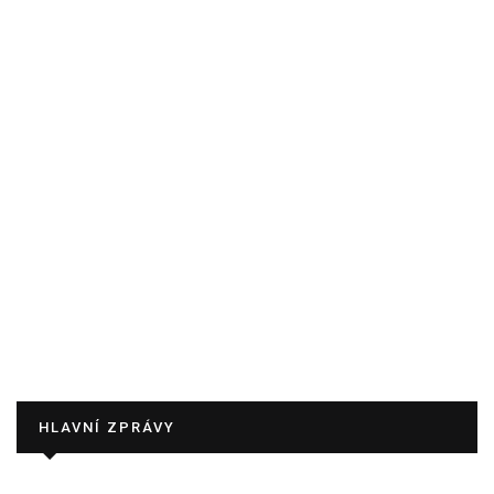
HLAVNÍ ZPRÁVY