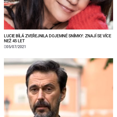
LUCIE BÍLÁ ZVEŘEJNILA DOJEMNÉ SNÍMKY: ZNAJÍ SE VÍCE
NEŽ 45 LET
05/07/2021