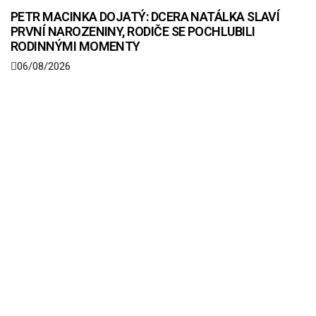
PETR MACINKA DOJATÝ: DCERA NATÁLKA SLAVÍ
PRVNÍ NAROZENINY, RODIČE SE POCHLUBILI
RODINNÝMI MOMENTY
06/08/2026