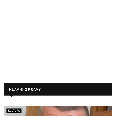
HLAVNÍ ZPRÁVY
KULTURA