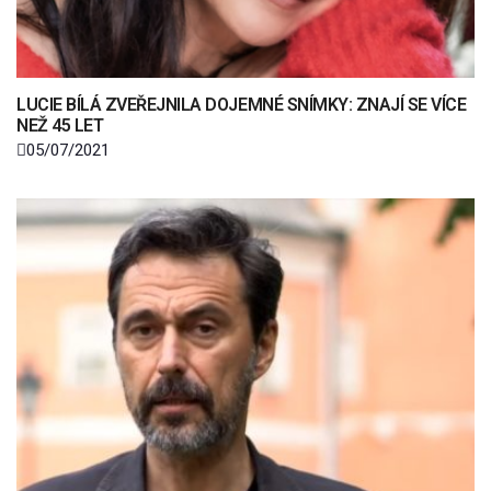
LUCIE BÍLÁ ZVEŘEJNILA DOJEMNÉ SNÍMKY: ZNAJÍ SE VÍCE
NEŽ 45 LET
05/07/2021