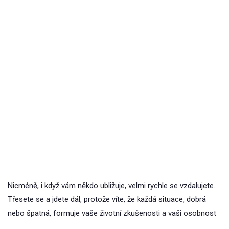
Nicméně, i když vám někdo ubližuje, velmi rychle se vzdalujete.
Třesete se a jdete dál, protože víte, že každá situace, dobrá
nebo špatná, formuje vaše životní zkušenosti a vaši osobnost