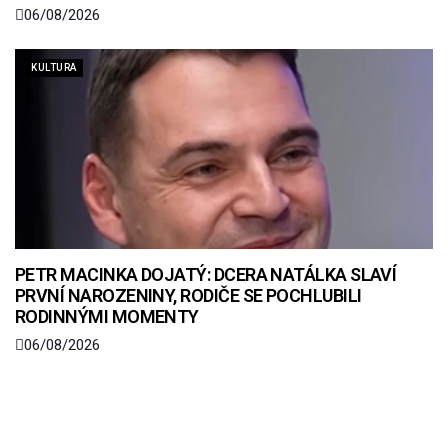
06/08/2026
KULTURA
PETR MACINKA DOJATÝ: DCERA NATÁLKA SLAVÍ
PRVNÍ NAROZENINY, RODIČE SE POCHLUBILI
RODINNÝMI MOMENTY
06/08/2026