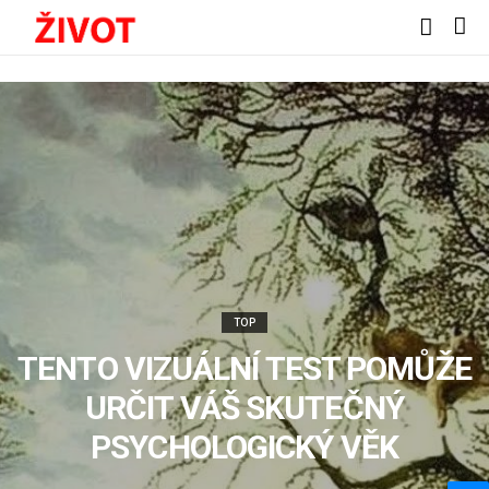
TOP
TENTO VIZUÁLNÍ TEST POMŮŽE
URČIT VÁŠ SKUTEČNÝ
PSYCHOLOGICKÝ VĚK