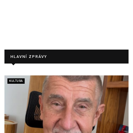
HLAVNÍ ZPRÁVY
KULTURA