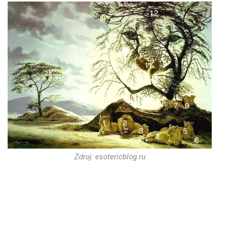
Zdroj: esotericblog.ru