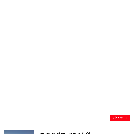
Share