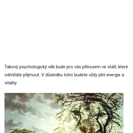
Takový psychologický věk bude pro vás přínosem ve stáří, které
odmítáte přijmout. V důsledku toho budete vždy plní energie a
vitality.