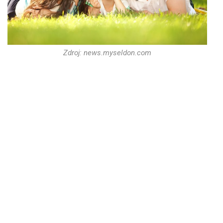
Zdroj: news.myseldon.com