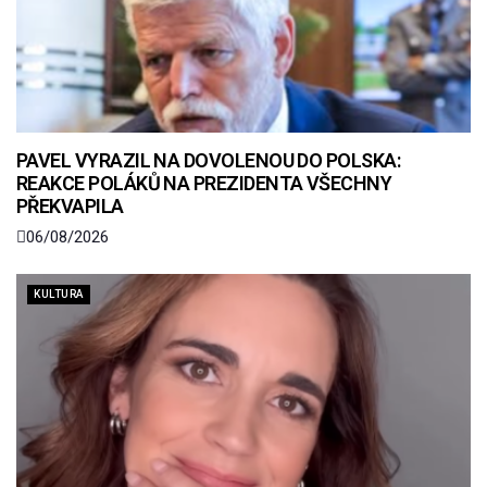
PAVEL VYRAZIL NA DOVOLENOU DO POLSKA:
REAKCE POLÁKŮ NA PREZIDENTA VŠECHNY
PŘEKVAPILA
06/08/2026
KULTURA