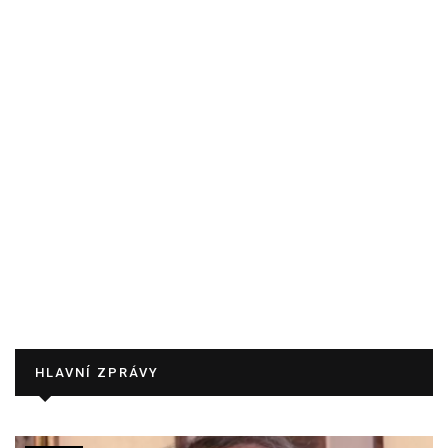
HLAVNÍ ZPRÁVY