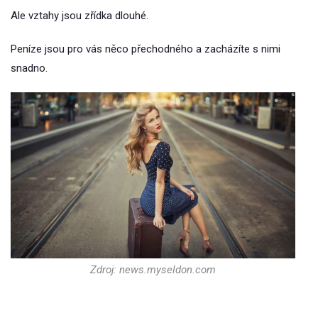
Ale vztahy jsou zřídka dlouhé.
Peníze jsou pro vás něco přechodného a zacházíte s nimi
snadno.
Zdroj: news.myseldon.com