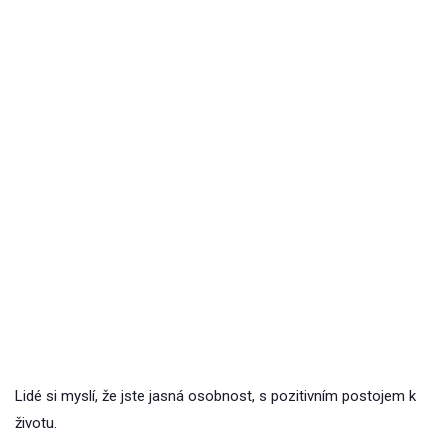
Lidé si myslí, že jste jasná osobnost, s pozitivním postojem k
životu.