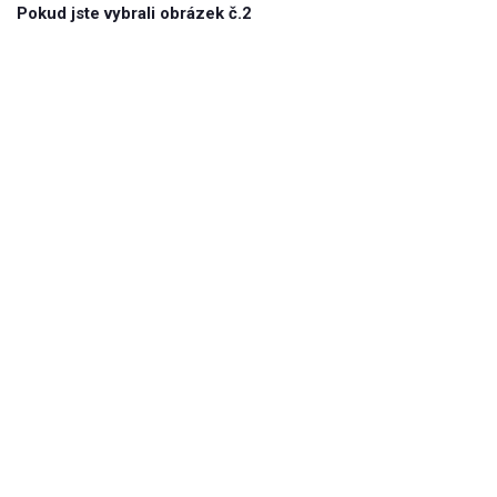
Pokud jste vybrali obrázek č.2