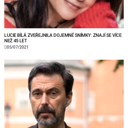
LUCIE BÍLÁ ZVEŘEJNILA DOJEMNÉ SNÍMKY: ZNAJÍ SE VÍCE
NEŽ 45 LET
05/07/2021