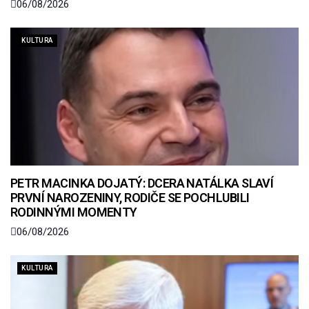
06/08/2026
KULTURA
PETR MACINKA DOJATÝ: DCERA NATÁLKA SLAVÍ
PRVNÍ NAROZENINY, RODIČE SE POCHLUBILI
RODINNÝMI MOMENTY
06/08/2026
KULTURA