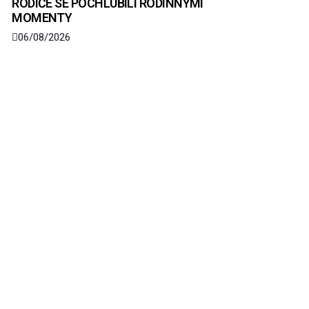
RODIČE SE POCHLUBILI RODINNÝMI
MOMENTY
06/08/2026