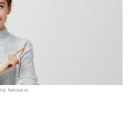
roj: fabiosa.ru