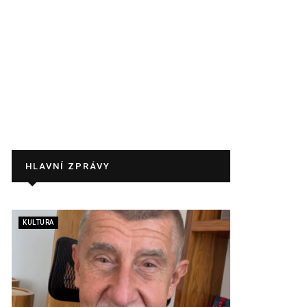
HLAVNÍ ZPRÁVY
KULTURA