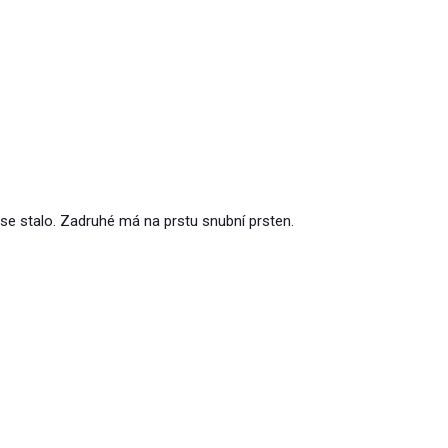
o se stalo. Zadruhé má na prstu snubní prsten.