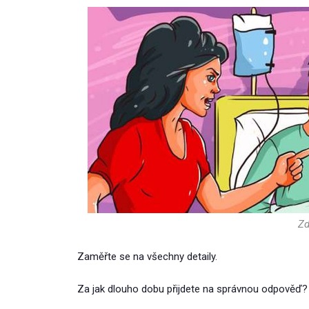
Zd
Zaměřte se na všechny detaily.
Za jak dlouho dobu přijdete na správnou odpověď?