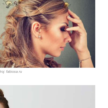
roj: fabiosa.ru