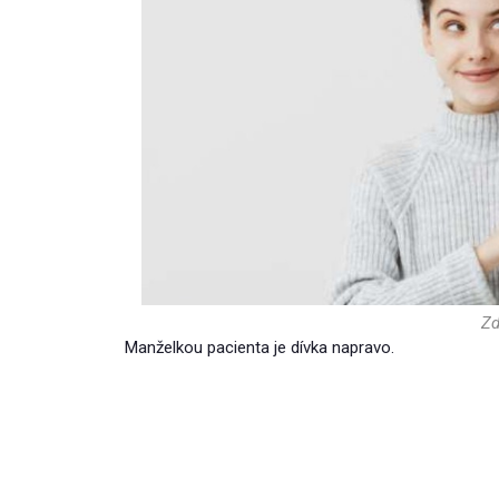
Zd
Manželkou pacienta je dívka napravo.