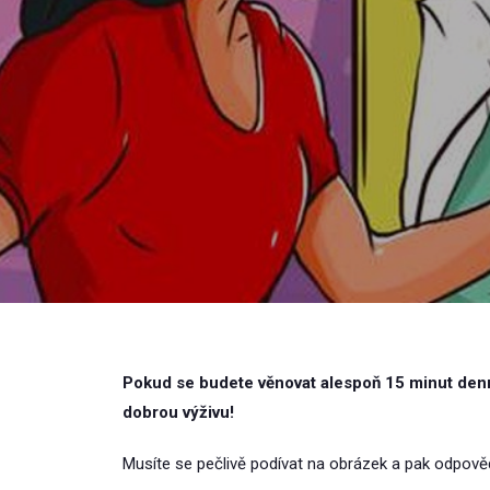
Pokud se budete věnovat alespoň 15 minut den
dobrou výživu!
Musíte se pečlivě podívat na obrázek a pak odpově