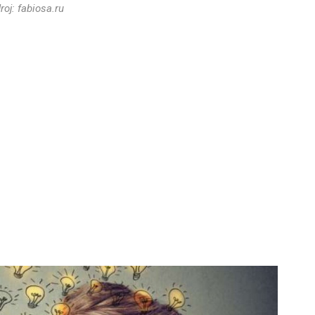
roj: fabiosa.ru