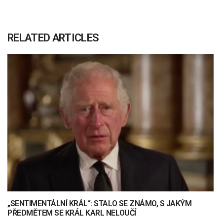
RELATED ARTICLES
„SENTIMENTÁLNÍ KRÁL“: STALO SE ZNÁMO, S JAKÝM
PŘEDMĚTEM SE KRÁL KARL NELOUČÍ