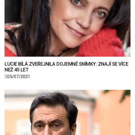
LUCIE BÍLÁ ZVEŘEJNILA DOJEMNÉ SNÍMKY: ZNAJÍ SE VÍCE
NEŽ 45 LET
05/07/2021