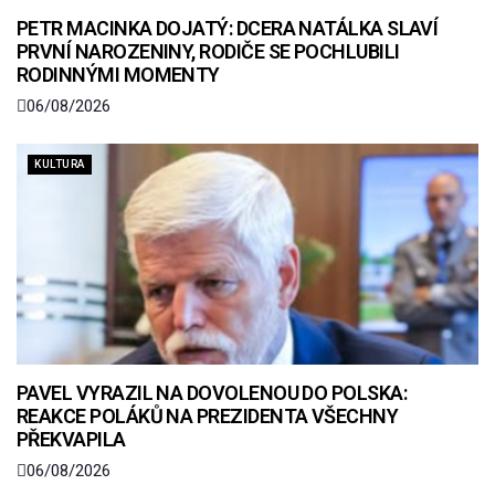
PETR MACINKA DOJATÝ: DCERA NATÁLKA SLAVÍ
PRVNÍ NAROZENINY, RODIČE SE POCHLUBILI
RODINNÝMI MOMENTY
06/08/2026
KULTURA
PAVEL VYRAZIL NA DOVOLENOU DO POLSKA:
REAKCE POLÁKŮ NA PREZIDENTA VŠECHNY
PŘEKVAPILA
06/08/2026