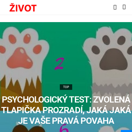
TOP
PSYCHOLOGICKÝ TEST: ZVOLENÁ
TLAPIČKA PROZRADÍ, JAKÁ JAKÁ
JE VAŠE PRAVÁ POVAHA