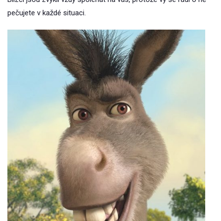
pečujete v každé situaci.