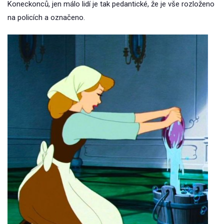
Koneckonců, jen málo lidí je tak pedantické, že je vše rozloženo
na policích a označeno.