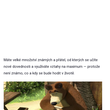
Máte velké množství známých a přátel, od kterých se učíte
nové dovednosti a využíváte vztahy na maximum — protože
není známo, co a kdy se bude hodit v životě.