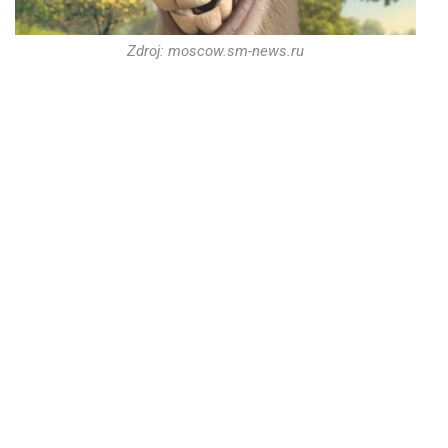
Zdroj: moscow.sm-news.ru