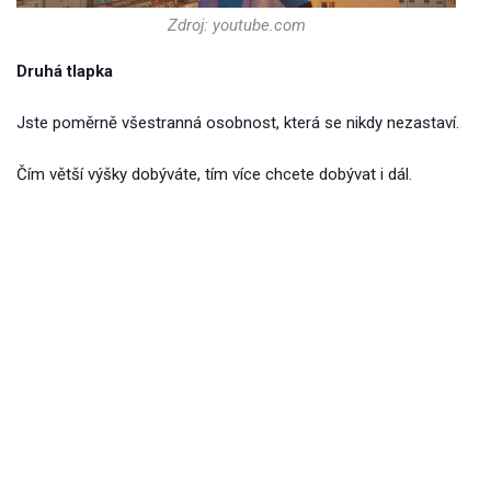
Zdroj: youtube.com
Druhá tlapka
Jste poměrně všestranná osobnost, která se nikdy nezastaví.
Čím větší výšky dobýváte, tím více chcete dobývat i dál.