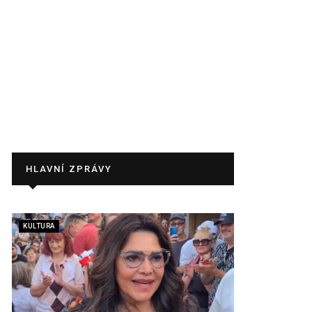
HLAVNÍ ZPRÁVY
KULTURA