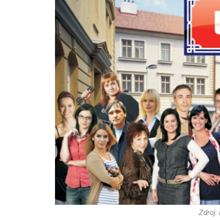
Zdroj: