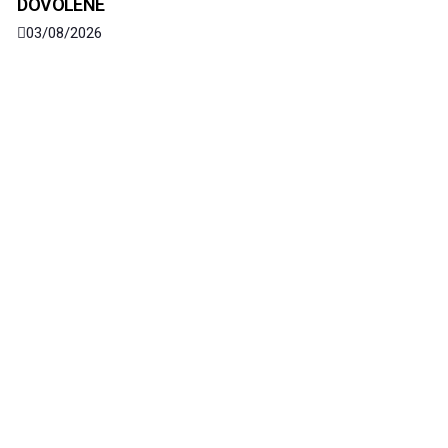
DOVOLENÉ
03/08/2026