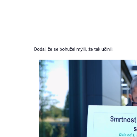
Dodal, že se bohužel mýlili, že tak učinili.