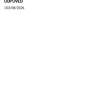
ODPOVĚĎ
03/08/2026