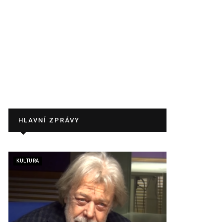
HLAVNÍ ZPRÁVY
KULTURA