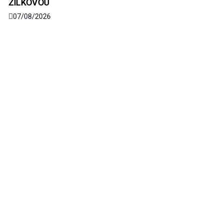
ŽILKOVOU
07/08/2026