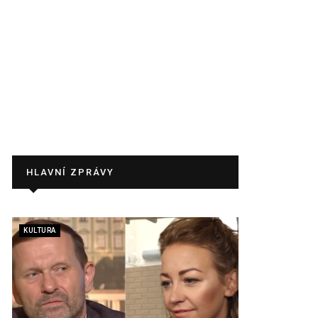
HLAVNÍ ZPRÁVY
KULTURA