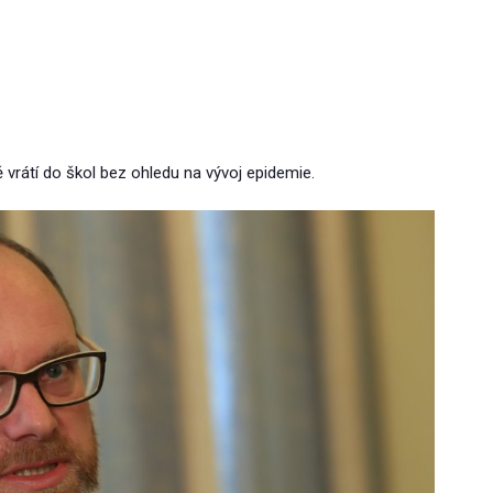
ně vrátí do škol bez ohledu na vývoj epidemie.