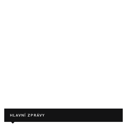
HLAVNÍ ZPRÁVY