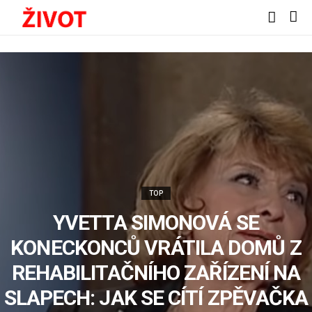
TOP
YVETTA SIMONOVÁ SE
KONECKONCŮ VRÁTILA DOMŮ Z
REHABILITAČNÍHO ZAŘÍZENÍ NA
SLAPECH: JAK SE CÍTÍ ZPĚVAČKA