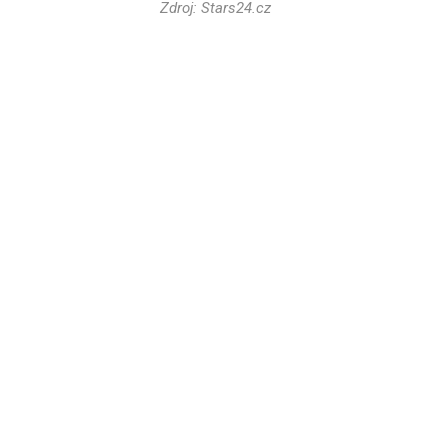
Zdroj: Stars24.cz