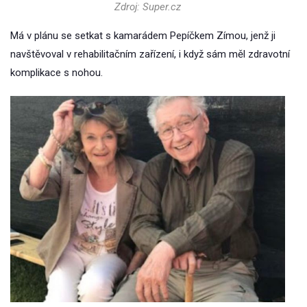
Zdroj: Super.cz
Má v plánu se setkat s kamarádem Pepíčkem Zímou, jenž ji
navštěvoval v rehabilitačním zařízení, i když sám měl zdravotní
komplikace s nohou.