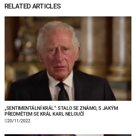
RELATED ARTICLES
„SENTIMENTÁLNÍ KRÁL“: STALO SE ZNÁMO, S JAKÝM
PŘEDMĚTEM SE KRÁL KARL NELOUČÍ
20/11/2022