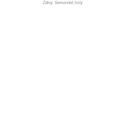
Zdroj: Seniorské listy