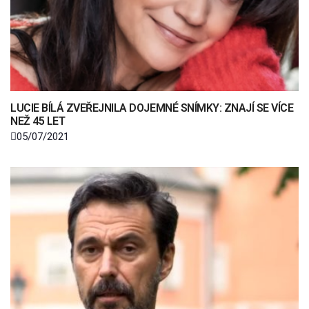
LUCIE BÍLÁ ZVEŘEJNILA DOJEMNÉ SNÍMKY: ZNAJÍ SE VÍCE
NEŽ 45 LET
05/07/2021