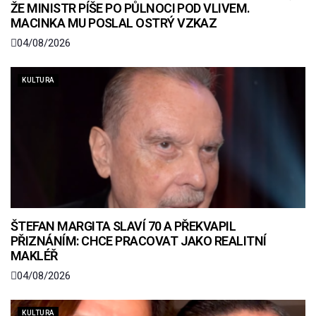
ŽE MINISTR PÍŠE PO PŮLNOCI POD VLIVEM.
MACINKA MU POSLAL OSTRÝ VZKAZ
04/08/2026
KULTURA
ŠTEFAN MARGITA SLAVÍ 70 A PŘEKVAPIL
PŘIZNÁNÍM: CHCE PRACOVAT JAKO REALITNÍ
MAKLÉŘ
04/08/2026
KULTURA