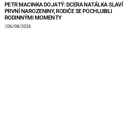
PETR MACINKA DOJATÝ: DCERA NATÁLKA SLAVÍ
PRVNÍ NAROZENINY, RODIČE SE POCHLUBILI
RODINNÝMI MOMENTY
06/08/2026