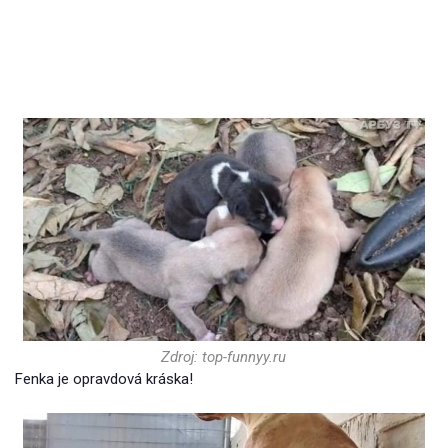
Zdroj: top-funnyy.ru
Fenka je opravdová kráska!