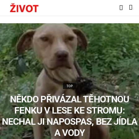
TOP
NĚKDO PŘIVÁZAL TĚHOTNOU
FENKU V LESE KE STROMU:
NECHAL JI NAPOSPAS, BEZ JÍDLA
A VODY