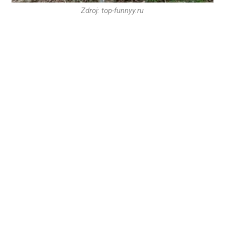
Zdroj: top-funnyy.ru