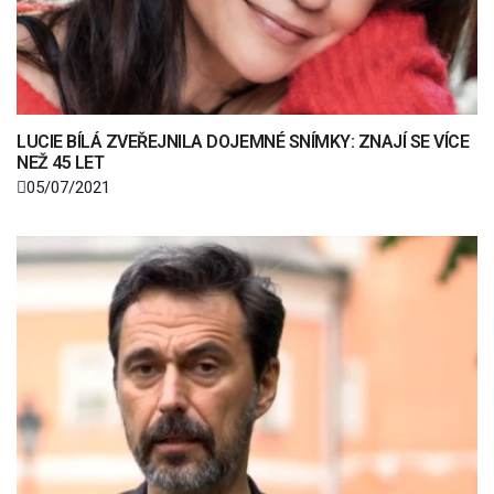
LUCIE BÍLÁ ZVEŘEJNILA DOJEMNÉ SNÍMKY: ZNAJÍ SE VÍCE
NEŽ 45 LET
05/07/2021