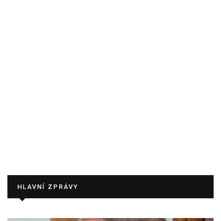
HLAVNÍ ZPRÁVY