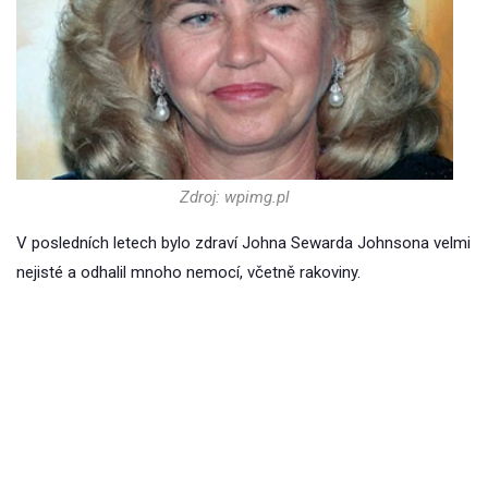
Zdroj: wpimg.pl
V posledních letech bylo zdraví Johna Sewarda Johnsona velmi
nejisté a odhalil mnoho nemocí, včetně rakoviny.