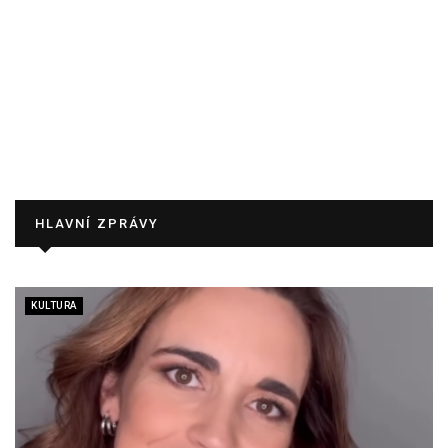
HLAVNÍ ZPRÁVY
KULTURA