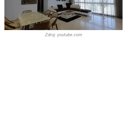
Zdroj: youtube.com