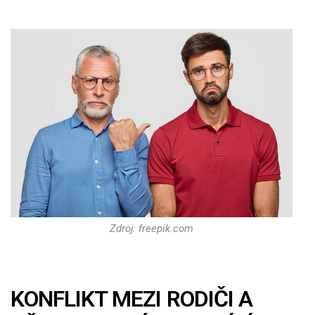
Zdroj: freepik.com
KONFLIKT MEZI RODIČI A