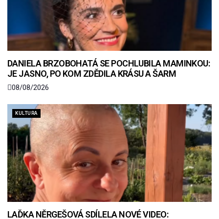
DANIELA BRZOBOHATÁ SE POCHLUBILA MAMINKOU:
JE JASNO, PO KOM ZDĚDILA KRÁSU A ŠARM
08/08/2026
KULTURA
LAĎKA NĚRGEŠOVÁ SDÍLELA NOVÉ VIDEO: