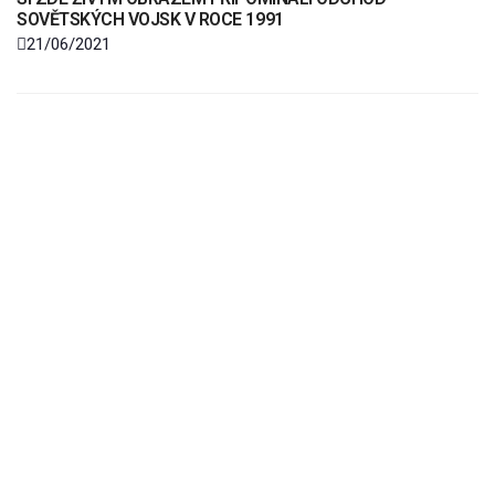
SOVĚTSKÝCH VOJSK V ROCE 1991
21/06/2021