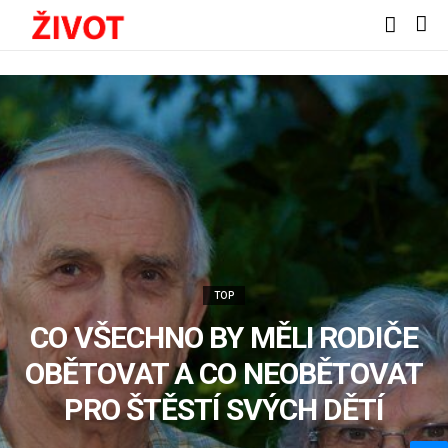
TOP
CO VŠECHNO BY MĚLI RODIČE
OBĚTOVAT A CO NEOBĚTOVAT
PRO ŠTĚSTÍ SVÝCH DĚTÍ