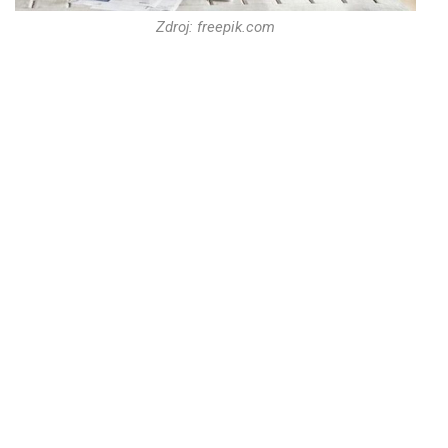
Zdroj: freepik.com