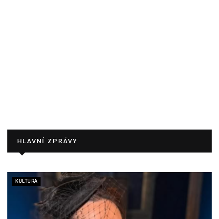
HLAVNÍ ZPRÁVY
KULTURA