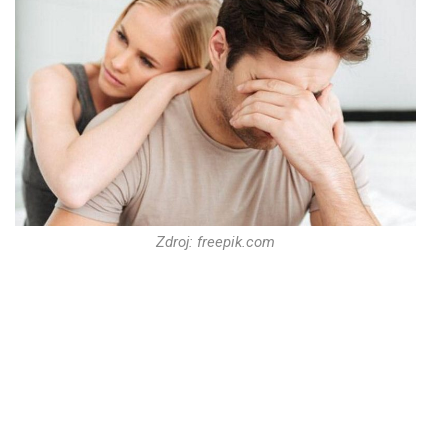
Zdroj: freepik.com