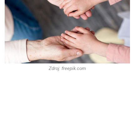
Zdroj: freepik.com