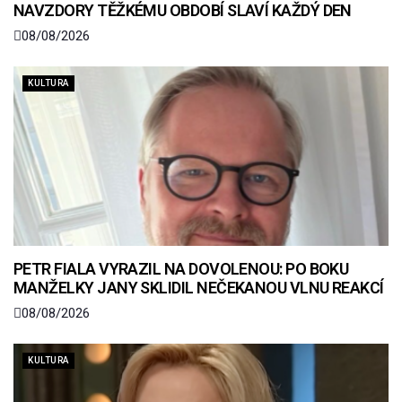
NAVZDORY TĚŽKÉMU OBDOBÍ SLAVÍ KAŽDÝ DEN
08/08/2026
KULTURA
PETR FIALA VYRAZIL NA DOVOLENOU: PO BOKU
MANŽELKY JANY SKLIDIL NEČEKANOU VLNU REAKCÍ
08/08/2026
KULTURA