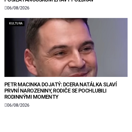
06/08/2026
KULTURA
PETR MACINKA DOJATÝ: DCERA NATÁLKA SLAVÍ
PRVNÍ NAROZENINY, RODIČE SE POCHLUBILI
RODINNÝMI MOMENTY
06/08/2026