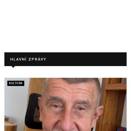
HLAVNÍ ZPRÁVY
KULTURA