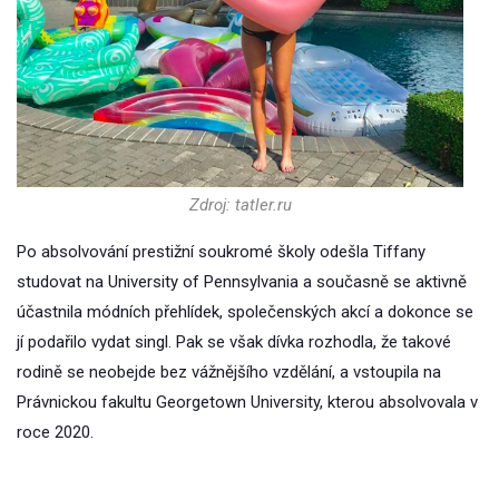
Zdroj: tatler.ru
Po absolvování prestižní soukromé školy odešla Tiffany
studovat na University of Pennsylvania a současně se aktivně
účastnila módních přehlídek, společenských akcí a dokonce se
jí podařilo vydat singl. Pak se však dívka rozhodla, že takové
rodině se neobejde bez vážnějšího vzdělání, a vstoupila na
Právnickou fakultu Georgetown University, kterou absolvovala v
roce 2020.