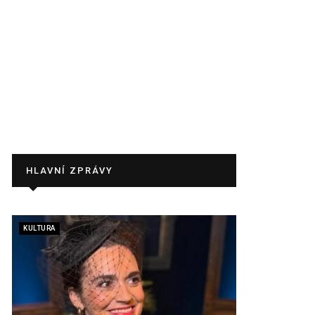
HLAVNÍ ZPRÁVY
KULTURA