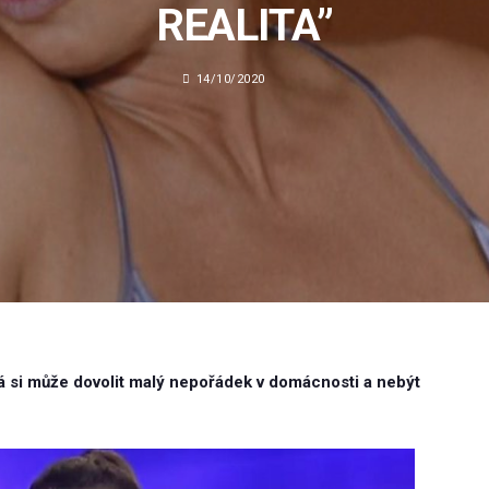
REALITA”
14/10/2020
 si může dovolit malý nepořádek v domácnosti a nebýt