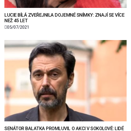
LUCIE BÍLÁ ZVEŘEJNILA DOJEMNÉ SNÍMKY: ZNAJÍ SE VÍCE
NEŽ 45 LET
05/07/2021
SENÁTOR BALATKA PROMLUVIL O AKCI V SOKOLOVĚ: LIDÉ