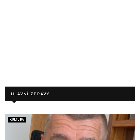
HLAVNÍ ZPRÁVY
KULTURA