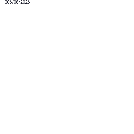
06/08/2026