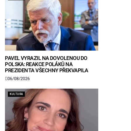
PAVEL VYRAZIL NA DOVOLENOU DO
POLSKA: REAKCE POLÁKŮ NA
PREZIDENTA VŠECHNY PŘEKVAPILA
06/08/2026
KULTURA