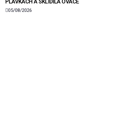
PLAVKÁCH A SKLIDILA OVACE
05/08/2026