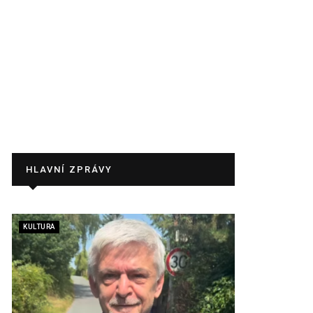
HLAVNÍ ZPRÁVY
KULTURA