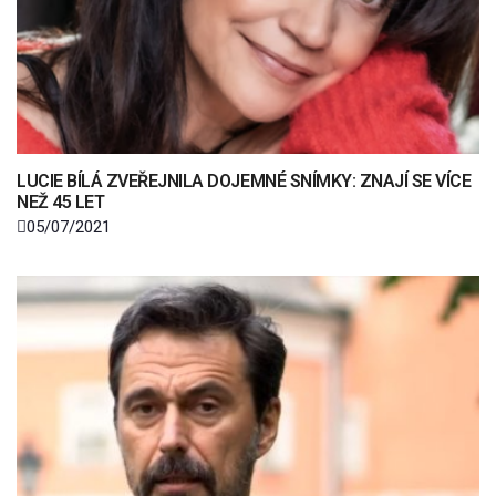
LUCIE BÍLÁ ZVEŘEJNILA DOJEMNÉ SNÍMKY: ZNAJÍ SE VÍCE
NEŽ 45 LET
05/07/2021