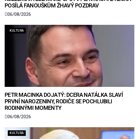
POSÍLÁ FANOUŠKŮM ŽHAVÝ POZDRAV
06/08/2026
KULTURA
PETR MACINKA DOJATÝ: DCERA NATÁLKA SLAVÍ
PRVNÍ NAROZENINY, RODIČE SE POCHLUBILI
RODINNÝMI MOMENTY
06/08/2026
KULTURA