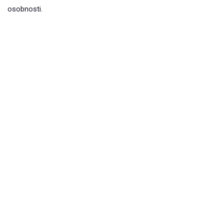
osobnosti.