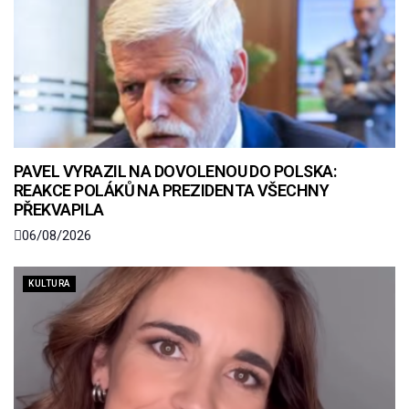
PAVEL VYRAZIL NA DOVOLENOU DO POLSKA:
REAKCE POLÁKŮ NA PREZIDENTA VŠECHNY
PŘEKVAPILA
06/08/2026
KULTURA