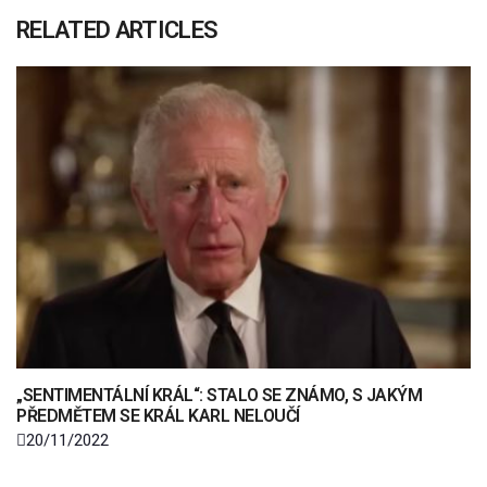
RELATED ARTICLES
„SENTIMENTÁLNÍ KRÁL“: STALO SE ZNÁMO, S JAKÝM
PŘEDMĚTEM SE KRÁL KARL NELOUČÍ
20/11/2022