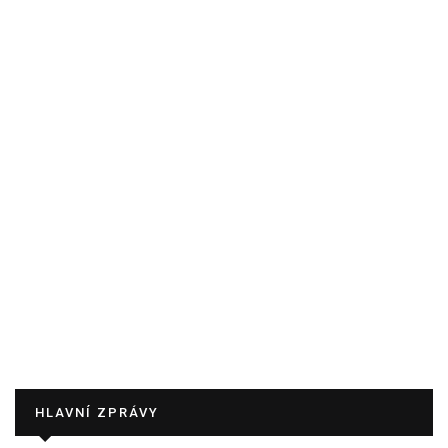
HLAVNÍ ZPRÁVY