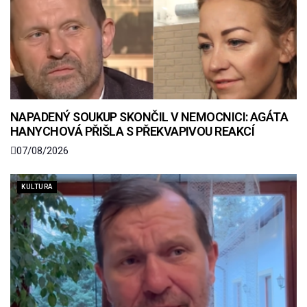
NAPADENÝ SOUKUP SKONČIL V NEMOCNICI: AGÁTA
HANYCHOVÁ PŘIŠLA S PŘEKVAPIVOU REAKCÍ
07/08/2026
KULTURA