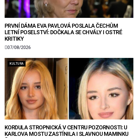
PRVNÍ DÁMA EVA PAVLOVÁ POSLALA ČECHŮM
LETNÍ POSELSTVÍ: DOČKALA SE CHVÁLY I OSTRÉ
KRITIKY
07/08/2026
KULTURA
KORDULA STROPNICKÁ V CENTRU POZORNOSTI: U
KARLOVA MOSTU ZASTÍNILA I SLAVNOU MAMINKU