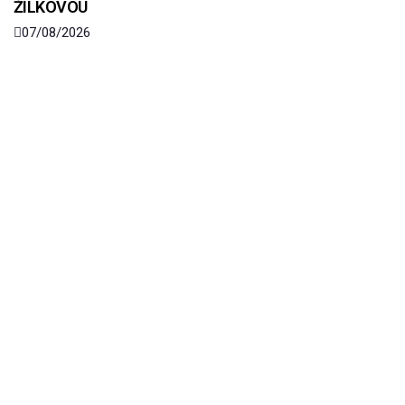
ŽILKOVOU
07/08/2026