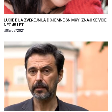
LUCIE BÍLÁ ZVEŘEJNILA DOJEMNÉ SNÍMKY: ZNAJÍ SE VÍCE
NEŽ 45 LET
05/07/2021