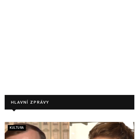
HLAVNÍ ZPRÁVY
KULTURA