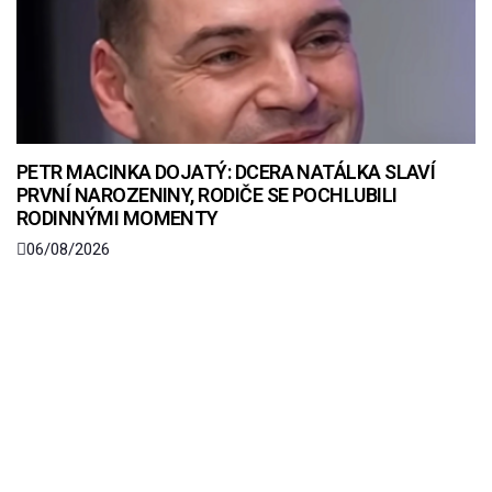
PETR MACINKA DOJATÝ: DCERA NATÁLKA SLAVÍ
PRVNÍ NAROZENINY, RODIČE SE POCHLUBILI
RODINNÝMI MOMENTY
06/08/2026