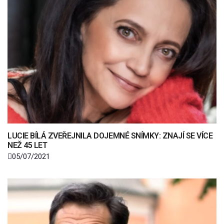
LUCIE BÍLÁ ZVEŘEJNILA DOJEMNÉ SNÍMKY: ZNAJÍ SE VÍCE
NEŽ 45 LET
05/07/2021