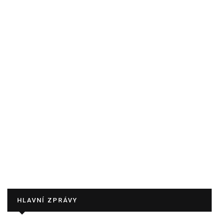
HLAVNÍ ZPRÁVY