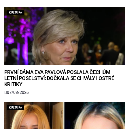
KULTURA
PRVNÍ DÁMA EVA PAVLOVÁ POSLALA ČECHŮM
LETNÍ POSELSTVÍ: DOČKALA SE CHVÁLY I OSTRÉ
KRITIKY
07/08/2026
KULTURA