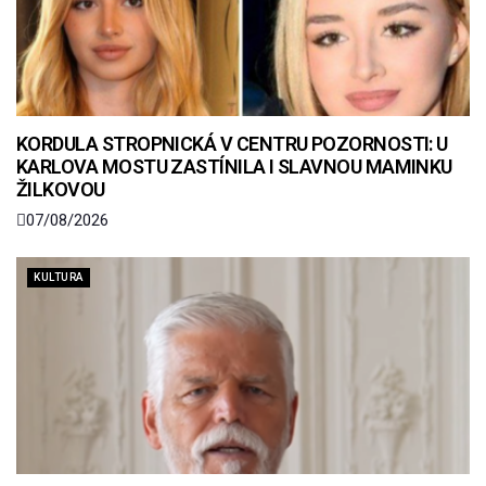
KORDULA STROPNICKÁ V CENTRU POZORNOSTI: U
KARLOVA MOSTU ZASTÍNILA I SLAVNOU MAMINKU
ŽILKOVOU
07/08/2026
KULTURA