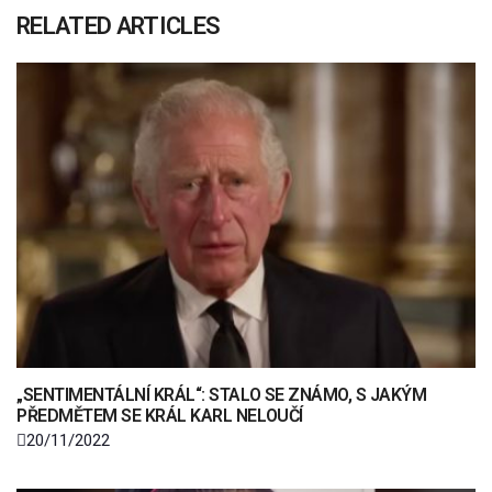
RELATED ARTICLES
„SENTIMENTÁLNÍ KRÁL“: STALO SE ZNÁMO, S JAKÝM
PŘEDMĚTEM SE KRÁL KARL NELOUČÍ
20/11/2022