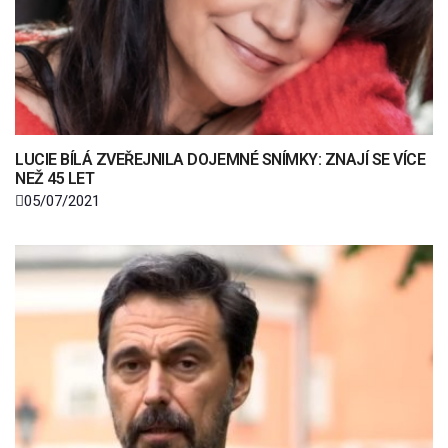
LUCIE BÍLÁ ZVEŘEJNILA DOJEMNÉ SNÍMKY: ZNAJÍ SE VÍCE
NEŽ 45 LET
05/07/2021